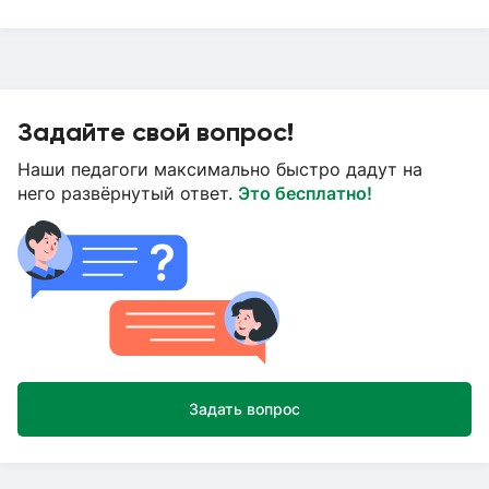
Задайте свой вопрос!
Наши педагоги максимально быстро дадут на
него развёрнутый ответ.
Это бесплатно!
Задать вопрос