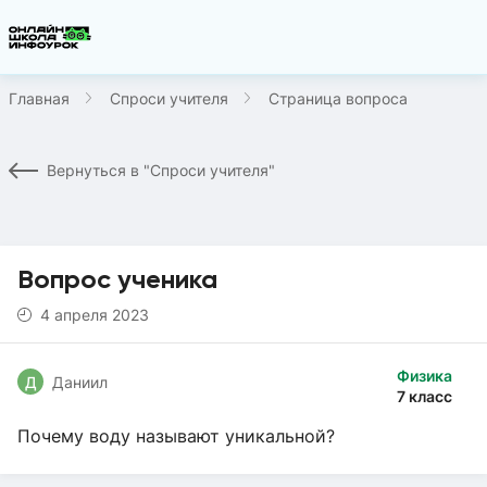
Главная
Спроси учителя
Страница вопроса
Вернуться в "Спроси учителя"
Вопрос ученика
4 апреля 2023
Физика
Д
Даниил
7 класс
Почему воду называют уникальной?