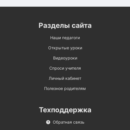
Разделы сайта
Наши педагоги
Открытые уроки
Видеоуроки
Спроси учителя
Личный кабинет
Полезное родителям
Техподдержка
Обратная связь