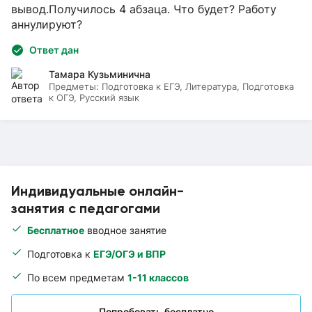
вывод.Получилось 4 абзаца. Что будет? Работу
аннулируют?
Ответ дан
Тамара Кузьминична
Предметы:
Подготовка к ЕГЭ, Литература, Подготовка
к ОГЭ, Русский язык
Индивидуальные онлайн-
занятия с педагогами
Бесплатное
вводное занятие
Подготовка к
ЕГЭ/ОГЭ и ВПР
По всем предметам
1-11 классов
Попробовать бесплатно