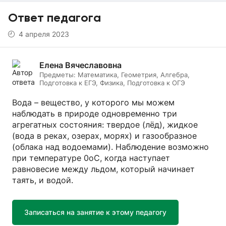
Ответ педагога
4 апреля 2023
Елена Вячеславовна
Предметы:
Математика, Геометрия, Алгебра,
Подготовка к ЕГЭ, Физика, Подготовка к ОГЭ
Вода – вещество, у которого мы можем
наблюдать в природе одновременно три
агрегатных состояния: твердое (лёд), жидкое
(вода в реках, озерах, морях) и газообразное
(облака над водоемами). Наблюдение возможно
при температуре 0оС, когда наступает
равновесие между льдом, который начинает
таять, и водой.
Записаться на занятие к этому педагогу