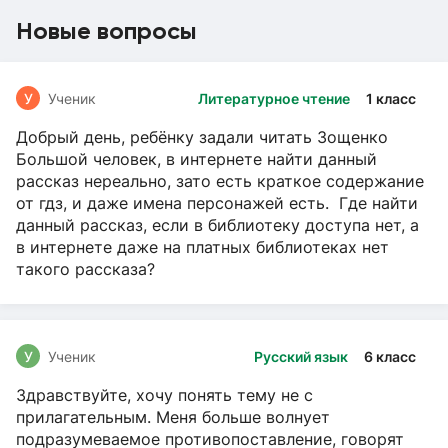
Новые вопросы
У
Ученик
Литературное чтение
1 класс
Добрый день, ребёнку задали читать Зощенко
Большой человек, в интернете найти данный
рассказ нереально, зато есть краткое содержание
от гдз, и даже имена персонажей есть. Где найти
данный рассказ, если в библиотеку доступа нет, а
в интернете даже на платных библиотеках нет
такого рассказа?
У
Ученик
Русский язык
6 класс
Здравствуйте, хочу понять тему не с
прилагательным. Меня больше волнует
подразумеваемое противопоставление, говорят