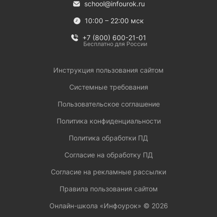
school@infourok.ru
10:00 – 22:00 мск
+7 (800) 600-21-01
Бесплатно для России
Инструкция пользования сайтом
Системные требования
Пользовательское соглашение
Политика конфиденциальности
Политика обработки ПД
Согласие на обработку ПД
Согласие на рекламные рассылки
Правила пользования сайтом
Онлайн-школа «Инфоурок» ©
2026