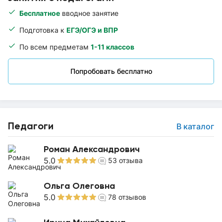
Бесплатное
вводное занятие
Подготовка к
ЕГЭ/ОГЭ и ВПР
По всем предметам
1-11 классов
Попробовать бесплатно
Педагоги
В каталог
Роман Александрович
5.0
53
отзыва
Ольга Олеговна
5.0
78
отзывов