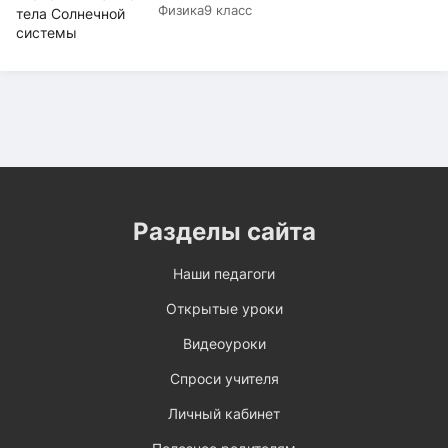
Физика
9 класс
Разделы сайта
Наши педагоги
Открытые уроки
Видеоуроки
Спроси учителя
Личный кабинет