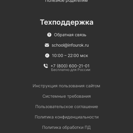
Полезное родителям
Техподдержка
Обратная связь
school@infourok.ru
10:00 – 22:00 мск
+7 (800) 600-21-01
Бесплатно для России
Инструкция пользования сайтом
Системные требования
Пользовательское соглашение
Политика конфиденциальности
Политика обработки ПД