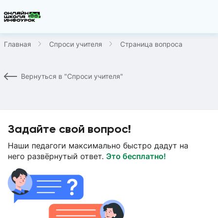
Главная
Спроси учителя
Страница вопроса
Вернуться в "Спроси учителя"
Задайте свой вопрос!
Наши педагоги максимально быстро дадут на
него развёрнутый ответ.
Это бесплатно!