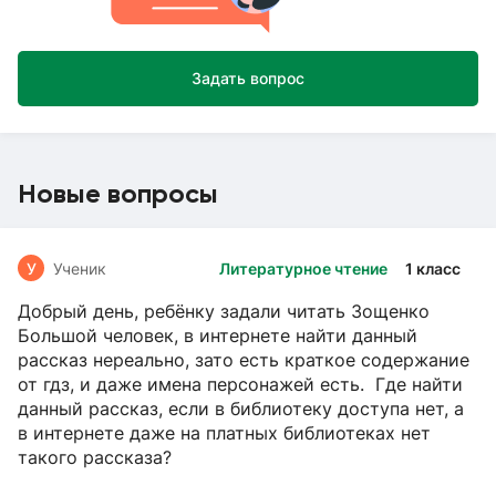
Задать вопрос
Новые вопросы
У
Ученик
Литературное чтение
1 класс
Добрый день, ребёнку задали читать Зощенко
Большой человек, в интернете найти данный
рассказ нереально, зато есть краткое содержание
от гдз, и даже имена персонажей есть. Где найти
данный рассказ, если в библиотеку доступа нет, а
в интернете даже на платных библиотеках нет
такого рассказа?