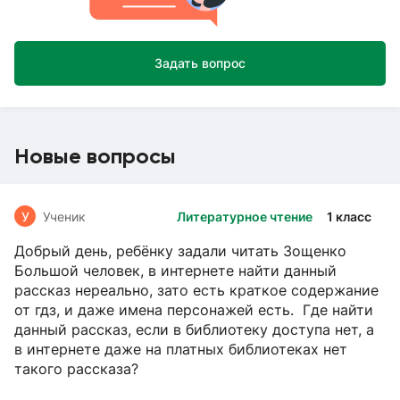
Задать вопрос
Новые вопросы
У
Ученик
Литературное чтение
1 класс
Добрый день, ребёнку задали читать Зощенко
Большой человек, в интернете найти данный
рассказ нереально, зато есть краткое содержание
от гдз, и даже имена персонажей есть. Где найти
данный рассказ, если в библиотеку доступа нет, а
в интернете даже на платных библиотеках нет
такого рассказа?