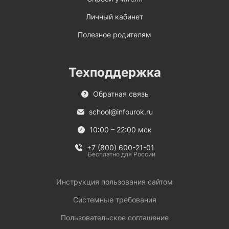
Личный кабинет
Полезное родителям
Техподдержка
Обратная связь
school@infourok.ru
10:00 – 22:00 мск
+7 (800) 600-21-01
Бесплатно для России
Инструкция пользования сайтом
Системные требования
Пользовательское соглашение