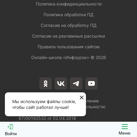
Политика конфиденциальности
Политика обработки ПД
Согласие на обработку ПД
Согласие на рекламные рассылки
Правила пользования сайтом
Онлайн-школа «Инфоурок» ©
2026
Лицензия на осуществление
Мы используем файлы cookie,
образовательной деятельности:
чтобы сайт работал лучше!
№Л035-01253-
67/00192532 от 02.04.2018
Меню
Войти