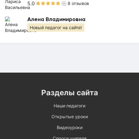
5.0
8
отзывов
Алена Владимировна
Новый педагог на сайте!
Разделы сайта
Наши педагоги
Открытые уроки
Видеоуроки
Спроси учителя