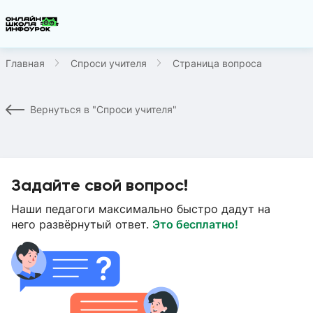
Главная
Спроси учителя
Страница вопроса
Вернуться в "Спроси учителя"
Задайте свой вопрос!
Наши педагоги максимально быстро дадут на
него развёрнутый ответ.
Это бесплатно!