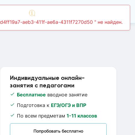
Войти
Индивидуальные онлайн-
занятия с педагогами
Бесплатное
вводное занятие
Подготовка к
ЕГЭ/ОГЭ и ВПР
По всем предметам
1-11 классов
Попробовать бесплатно