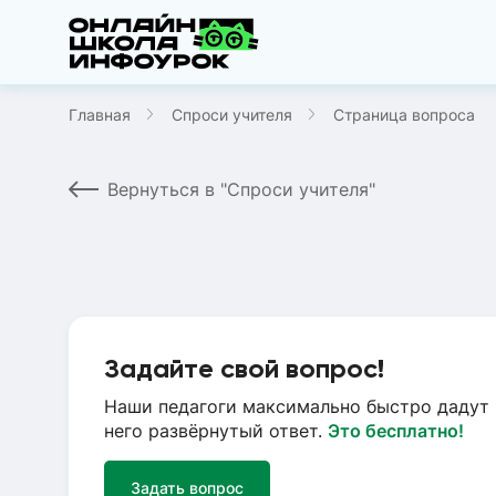
Главная
Спроси учителя
Страница вопроса
Вернуться в "Спроси учителя"
Задайте свой вопрос!
Наши педагоги максимально быстро дадут 
него развёрнутый ответ.
Это бесплатно!
Задать вопрос