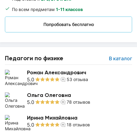
По всем предметам
1-11 классов
Попробовать бесплатно
Педагоги по физике
В каталог
Роман Александрович
5.0
53
отзыва
Ольга Олеговна
5.0
78
отзывов
Ирина Михайловна
5.0
18
отзывов