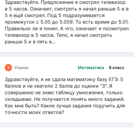
Здравствуйте. Предложение я смотрел телевизор
в 5 часов. Означает, смотреть я начал раньше 5 и в
5 я ещё смотрел. Под 5 подразумевается
промежуток с 5.00 до 5.059. То есть время до 5.01.
Правильно ли я понял. А что, означает я посмотрел
телевизор в 5 часов. Типо, я начал смотреть
раньше 5 и в пять в...
У
Ученик
Математика
6 класс
Здравствуйте, я не сдала математику базу ЕГЭ. 5
баллов и не хватило 2 балла до оценки "3". Я
совершенно не знаю таблицу умножения, только
складываю. Не получается понять много заданий.
Как мне быть? Какие лучше задания подучить для
точности моих ответов?