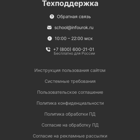
Техподдержка
Обратная связь
school@infourok.ru
10:00 – 22:00 мск
+7 (800) 600-21-01
Бесплатно для России
Инструкция пользования сайтом
Системные требования
Пользовательское соглашение
Политика конфиденциальности
Политика обработки ПД
Согласие на обработку ПД
Согласие на рекламные рассылки