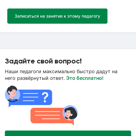
Записаться на занятие к этому педагогу
Задайте свой вопрос!
Наши педагоги максимально быстро дадут на
него развёрнутый ответ.
Это бесплатно!