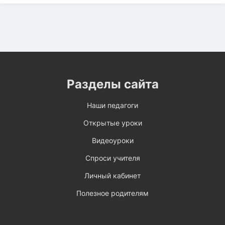
Разделы сайта
Наши педагоги
Открытые уроки
Видеоуроки
Спроси учителя
Личный кабинет
Полезное родителям