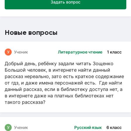
Задать вопрос
Новые вопросы
У
Ученик
Литературное чтение
1 класс
Добрый день, ребёнку задали читать Зощенко
Большой человек, в интернете найти данный
рассказ нереально, зато есть краткое содержание
от гдз, и даже имена персонажей есть. Где найти
данный рассказ, если в библиотеку доступа нет, а
в интернете даже на платных библиотеках нет
такого рассказа?
У
Ученик
Русский язык
6 класс