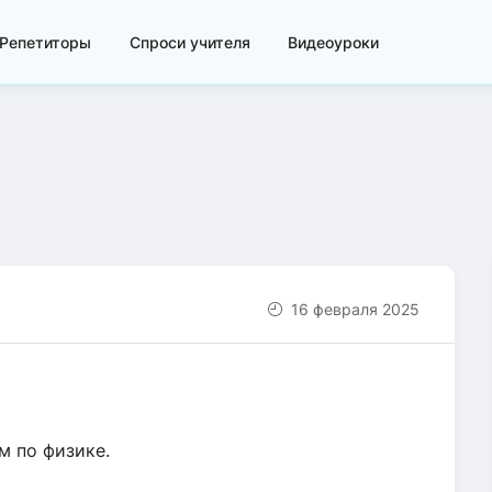
Репетиторы
Спроси учителя
Видеоуроки
16 февраля 2025
м по физике.