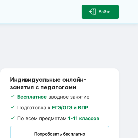
Войти
Индивидуальные онлайн-
занятия с педагогами
Бесплатное
вводное занятие
Подготовка к
ЕГЭ/ОГЭ и ВПР
По всем предметам
1-11 классов
Попробовать бесплатно