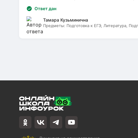
Ответ дан
Тамара Кузьминична
Предметы:
Подготовка к ЕГЭ, Литература, Под