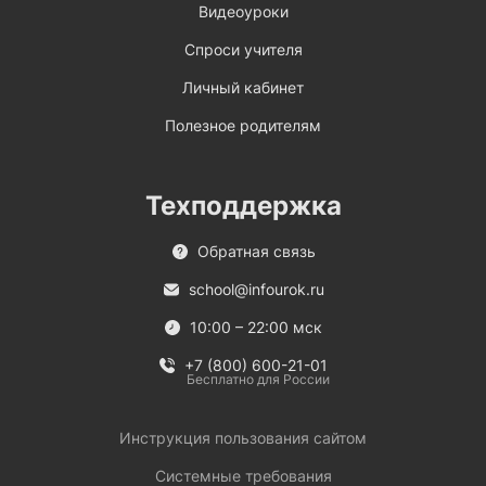
Видеоуроки
Спроси учителя
Личный кабинет
Полезное родителям
Техподдержка
Обратная связь
school@infourok.ru
10:00 – 22:00 мск
+7 (800) 600-21-01
Бесплатно для России
Инструкция пользования сайтом
Системные требования