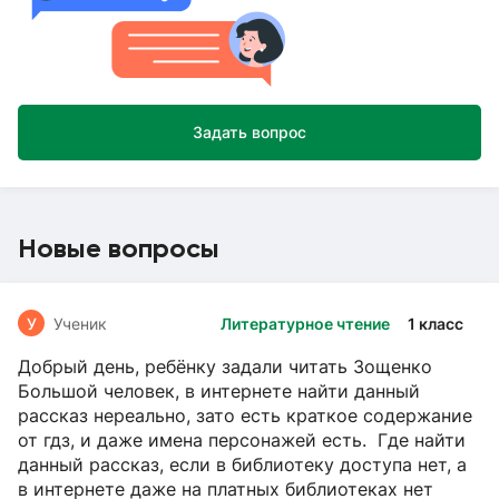
Задать вопрос
Новые вопросы
У
Ученик
Литературное чтение
1 класс
Добрый день, ребёнку задали читать Зощенко
Большой человек, в интернете найти данный
рассказ нереально, зато есть краткое содержание
от гдз, и даже имена персонажей есть. Где найти
данный рассказ, если в библиотеку доступа нет, а
в интернете даже на платных библиотеках нет