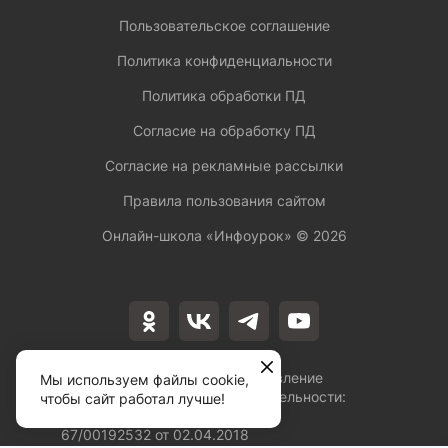
Пользовательское соглашение
Политика конфиденциальности
Политика обработки ПД
Согласие на обработку ПД
Согласие на рекламные рассылки
Правила пользования сайтом
Онлайн-школа «Инфоурок» ©
2026
Лицензия на осуществление
Мы используем файлы cookie,
образовательной деятельности:
чтобы сайт работал лучше!
№Л035-01253-
67/00192532 от 02.04.2018