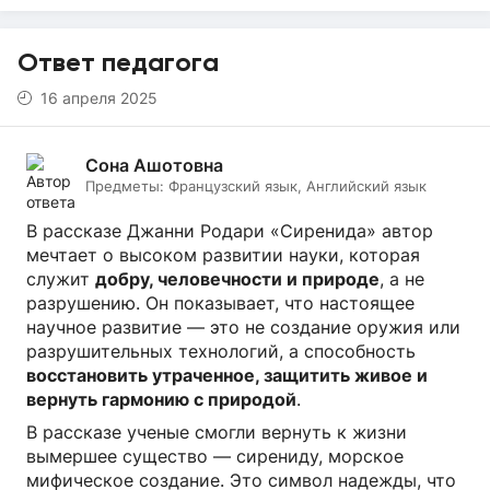
Ответ педагога
16 апреля 2025
Сона Ашотовна
Предметы:
Французский язык, Английский язык
В рассказе Джанни Родари «Сиренида» автор
мечтает о высоком развитии науки, которая
служит
добру, человечности и природе
, а не
разрушению. Он показывает, что настоящее
научное развитие — это не создание оружия или
разрушительных технологий, а способность
восстановить утраченное, защитить живое и
вернуть гармонию с природой
.
В рассказе ученые смогли вернуть к жизни
вымершее существо — сирениду, морское
мифическое создание. Это символ надежды, что