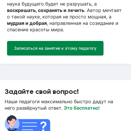
наука будущего будет не разрушать, а
воскрешать, сохранять и лечить
. Автор мечтает
о такой науке, которая не просто мощная, а
мудрая и добрая
, направленная на созидание и
спасение красоты мира.
Записаться на занятие к этому педагогу
Задайте свой вопрос!
Наши педагоги максимально быстро дадут на
него развёрнутый ответ.
Это бесплатно!