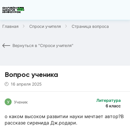
Главная
Спроси учителя
Страница вопроса
Вернуться в "Спроси учителя"
Вопрос ученика
16 апреля 2025
Литература
У
Ученик
6 класс
о каком высоком развитии науки мечтает автор?В
рассказе сиренида Дж.родари.