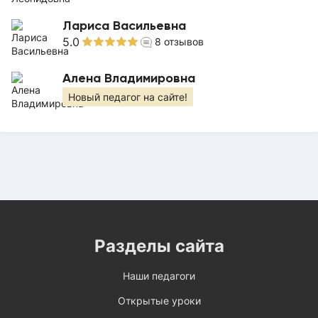
Лариса Васильевна
5.0
8
отзывов
Алена Владимировна
Новый педагог на сайте!
Разделы сайта
Наши педагоги
Открытые уроки