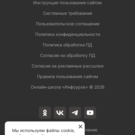
Инструкция пользования сайтом
Системные требования
Пользовательское соглашение
Политика конфиденциальности
Политика обработки ПД
Согласие на обработку ПД
Согласие на рекламные рассылки
Правила пользования сайтом
Онлайн-школа «Инфоурок» ©
2026
Лицензия на осуществление
Мы используем файлы cookie,