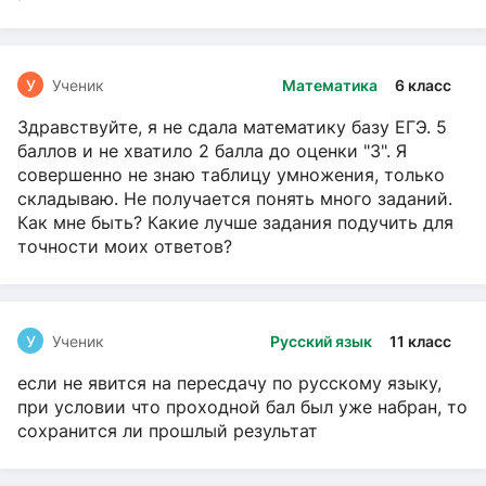
У
Ученик
Математика
6 класс
Здравствуйте, я не сдала математику базу ЕГЭ. 5
баллов и не хватило 2 балла до оценки "3". Я
совершенно не знаю таблицу умножения, только
складываю. Не получается понять много заданий.
Как мне быть? Какие лучше задания подучить для
точности моих ответов?
У
Ученик
Русский язык
11 класс
если не явится на пересдачу по русскому языку,
при условии что проходной бал был уже набран, то
сохранится ли прошлый результат