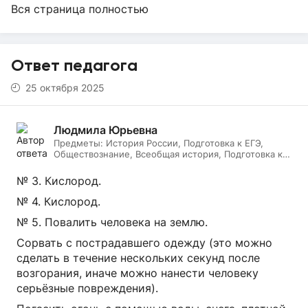
Вся страница полностью
Ответ педагога
25 октября 2025
Людмила Юрьевна
Предметы:
История России, Подготовка к ЕГЭ,
Обществознание, Всеобщая история, Подготовка к
ОГЭ
№ 3. Кислород.
№ 4. Кислород.
№ 5. Повалить человека на землю.
Сорвать с пострадавшего одежду (это можно
сделать в течение нескольких секунд после
возгорания, иначе можно нанести человеку
серьёзные повреждения).