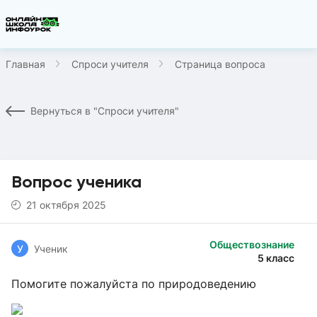
Главная
Спроси учителя
Страница вопроса
Вернуться в "Спроси учителя"
Вопрос ученика
21 октября 2025
Обществознание
У
Ученик
5 класс
Помогите пожалуйста по природоведению