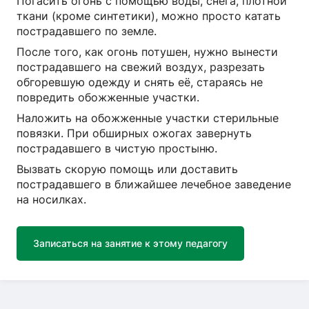
Погасить огонь с помощью воды, снега, плотной
ткани (кроме синтетики), можно просто катать
пострадавшего по земле.
После того, как огонь потушен, нужно вынести
пострадавшего на свежий воздух, разрезать
обгоревшую одежду и снять её, стараясь не
повредить обожженные участки.
Наложить на обожженные участки стерильные
повязки. При обширных ожогах завернуть
пострадавшего в чистую простыню.
Вызвать скорую помощь или доставить
пострадавшего в ближайшее лечебное заведение
на носилках.
Записаться на занятие к этому педагогу