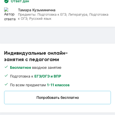
Ответ дан
Тамара Кузьминична
Предметы:
Подготовка к ЕГЭ, Литература, Подготовка
к ОГЭ, Русский язык
Индивидуальные онлайн-
занятия с педагогами
Бесплатное
вводное занятие
Подготовка к
ЕГЭ/ОГЭ и ВПР
По всем предметам
1-11 классов
Попробовать бесплатно