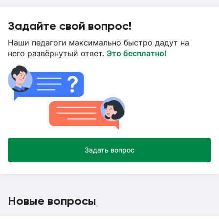
Задайте свой вопрос!
Наши педагоги максимально быстро дадут на
него развёрнутый ответ.
Это бесплатно!
Задать вопрос
Новые вопросы