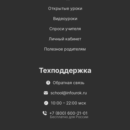
Открытые уроки
Видеоуроки
Спроси учителя
Личный кабинет
Полезное родителям
Техподдержка
Обратная связь
school@infourok.ru
10:00 – 22:00 мск
+7 (800) 600-21-01
Бесплатно для России