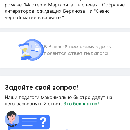
романе "Мастер и Маргарита " в сценах :"Собрание
литераторов, ожидащих Берлиоза " и "Сеанс
чёрной магии в варьете "
В ближайшее время здесь
появится ответ педагога
Задайте свой вопрос!
Наши педагоги максимально быстро дадут на
него развёрнутый ответ.
Это бесплатно!