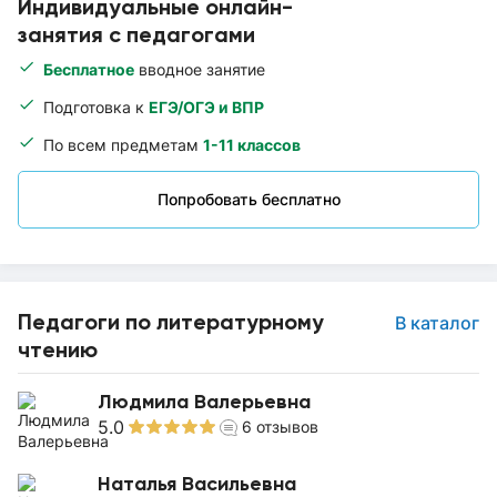
Индивидуальные онлайн-
занятия с педагогами
Бесплатное
вводное занятие
Подготовка к
ЕГЭ/ОГЭ и ВПР
По всем предметам
1-11 классов
Попробовать бесплатно
Педагоги по литературному
В каталог
чтению
Людмила Валерьевна
5.0
6
отзывов
Наталья Васильевна