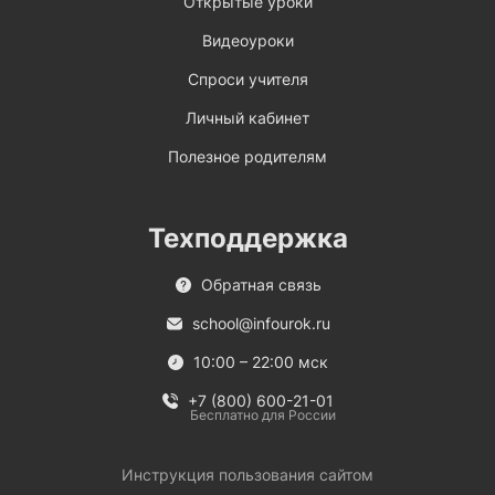
Открытые уроки
Видеоуроки
Спроси учителя
Личный кабинет
Полезное родителям
Техподдержка
Обратная связь
school@infourok.ru
10:00 – 22:00 мск
+7 (800) 600-21-01
Бесплатно для России
Инструкция пользования сайтом