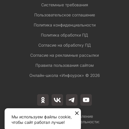
Системные требования
Пользовательское соглашение
Политика конфиденциальности
Политика обработки ПД
Согласие на обработку ПД
Согласие на рекламные рассылки
Правила пользования сайтом
Онлайн-школа «Инфоурок» ©
2026
Лицензия на осуществление
Мы используем файлы cookie,
образовательной деятельности:
чтобы сайт работал лучше!
№Л035-01253-