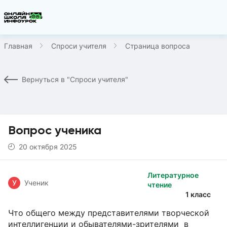
Главная
Спроси учителя
Страница вопроса
Вернуться в "Спроси учителя"
Вопрос ученика
20 октября 2025
Литературное
У
Ученик
чтение
1 класс
Что общего между представителями творческой
интеллигенции и обывателями-зрителями в