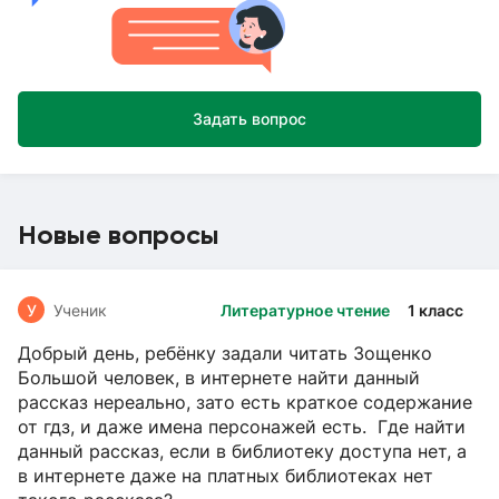
Задать вопрос
Новые вопросы
У
Ученик
Литературное чтение
1 класс
Добрый день, ребёнку задали читать Зощенко
Большой человек, в интернете найти данный
рассказ нереально, зато есть краткое содержание
от гдз, и даже имена персонажей есть. Где найти
данный рассказ, если в библиотеку доступа нет, а
в интернете даже на платных библиотеках нет