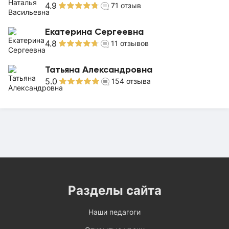
4.9
71
отзыв
Екатерина Сергеевна
4.8
11
отзывов
Татьяна Александровна
5.0
154
отзыва
Разделы сайта
Наши педагоги