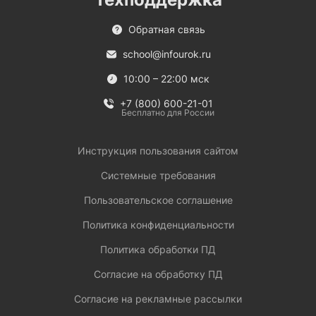
Обратная связь
school@infourok.ru
10:00 – 22:00 мск
+7 (800) 600-21-01
Бесплатно для России
Инструкция пользования сайтом
Системные требования
Пользовательское соглашение
Политика конфиденциальности
Политика обработки ПД
Согласие на обработку ПД
Согласие на рекламные рассылки