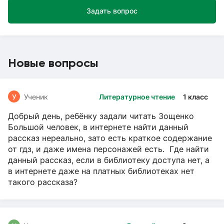
Задать вопрос
Новые вопросы
У
Ученик
Литературное чтение
1 класс
Добрый день, ребёнку задали читать Зощенко
Большой человек, в интернете найти данный
рассказ нереально, зато есть краткое содержание
от гдз, и даже имена персонажей есть. Где найти
данный рассказ, если в библиотеку доступа нет, а
в интернете даже на платных библиотеках нет
такого рассказа?