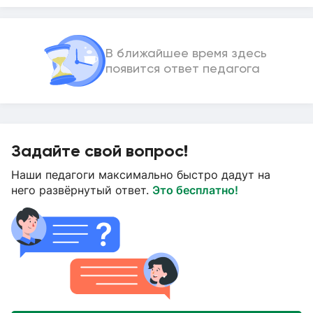
В ближайшее время здесь
появится ответ педагога
Задайте свой вопрос!
Наши педагоги максимально быстро дадут на
него развёрнутый ответ.
Это бесплатно!