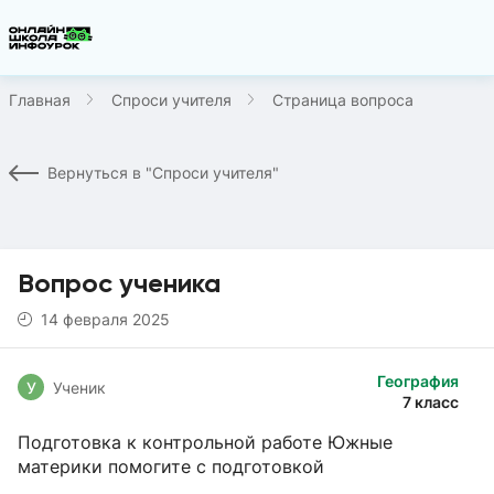
Главная
Спроси учителя
Страница вопроса
Вернуться в "Спроси учителя"
Вопрос ученика
14 февраля 2025
География
У
Ученик
7 класс
Подготовка к контрольной работе Южные
материки помогите с подготовкой