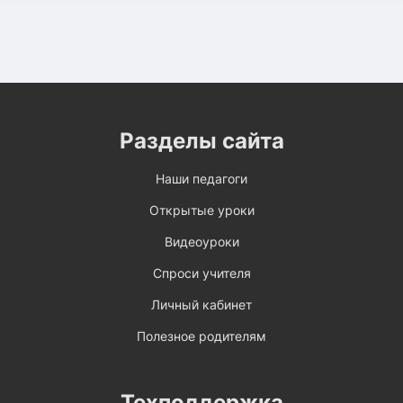
Разделы сайта
Наши педагоги
Открытые уроки
Видеоуроки
Спроси учителя
Личный кабинет
Полезное родителям
Техподдержка