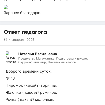
Заранее благодарю.
Ответ педагога
4 февраля 2025
Наталья Васильевна
Предметы:
Математика, Подготовка к школе,
Окружающий мир, Начальные классы,
Литературное чтение, Русский язык, Онлайн няня
Доброго времени суток.
№ 16.
Пирожок (какой?) горячий.
Яблочко ( какое?) румяное.
Речка ( какая?) молочная.