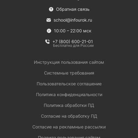
Обратная связь
school@infourok.ru
10:00 – 22:00 мск
+7 (800) 600-21-01
Бесплатно для России
Инструкция пользования сайтом
Системные требования
Пользовательское соглашение
Политика конфиденциальности
Политика обработки ПД
Согласие на обработку ПД
Согласие на рекламные рассылки
Правила пользования сайтом