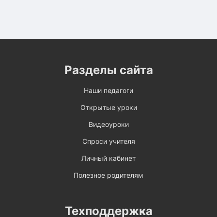
Разделы сайта
Наши педагоги
Открытые уроки
Видеоуроки
Спроси учителя
Личный кабинет
Полезное родителям
Техподдержка