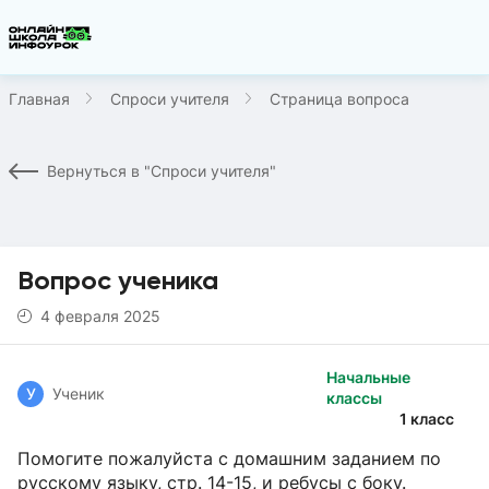
Главная
Спроси учителя
Страница вопроса
Вернуться в "Спроси учителя"
Вопрос ученика
4 февраля 2025
Начальные
У
Ученик
классы
1 класс
Помогите пожалуйста с домашним заданием по
русскому языку, стр. 14-15, и ребусы с боку.