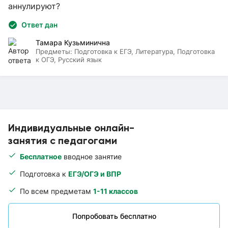
аннулируют?
Ответ дан
Тамара Кузьминична
Предметы:
Подготовка к ЕГЭ, Литература, Подготовка
к ОГЭ, Русский язык
Индивидуальные онлайн-
занятия с педагогами
Бесплатное
вводное занятие
Подготовка к
ЕГЭ/ОГЭ и ВПР
По всем предметам
1-11 классов
Попробовать бесплатно