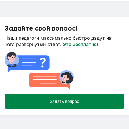
Задайте свой вопрос!
Наши педагоги максимально быстро дадут на
него развёрнутый ответ.
Это бесплатно!
Задать вопрос