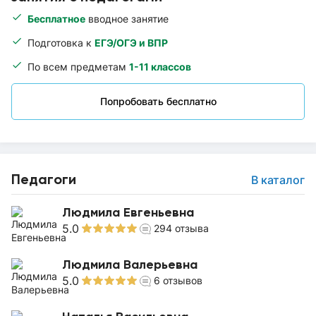
Бесплатное
вводное занятие
Подготовка к
ЕГЭ/ОГЭ и ВПР
По всем предметам
1-11 классов
Попробовать бесплатно
Педагоги
В каталог
Людмила Евгеньевна
5.0
294
отзыва
Людмила Валерьевна
5.0
6
отзывов