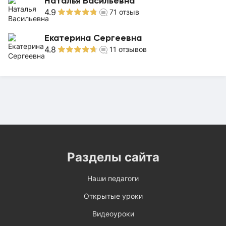
Наталья Васильевна
4.9
71
отзыв
Екатерина Сергеевна
4.8
11
отзывов
Разделы сайта
Наши педагоги
Открытые уроки
Видеоуроки