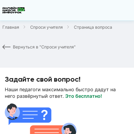
Главная
Спроси учителя
Страница вопроса
Вернуться в "Спроси учителя"
Задайте свой вопрос!
Наши педагоги максимально быстро дадут на
него развёрнутый ответ.
Это бесплатно!