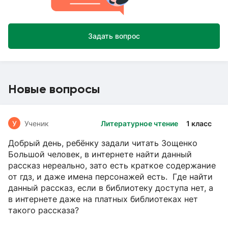
Задать вопрос
Новые вопросы
У
Ученик
Литературное чтение
1 класс
Добрый день, ребёнку задали читать Зощенко
Большой человек, в интернете найти данный
рассказ нереально, зато есть краткое содержание
от гдз, и даже имена персонажей есть. Где найти
данный рассказ, если в библиотеку доступа нет, а
в интернете даже на платных библиотеках нет
такого рассказа?