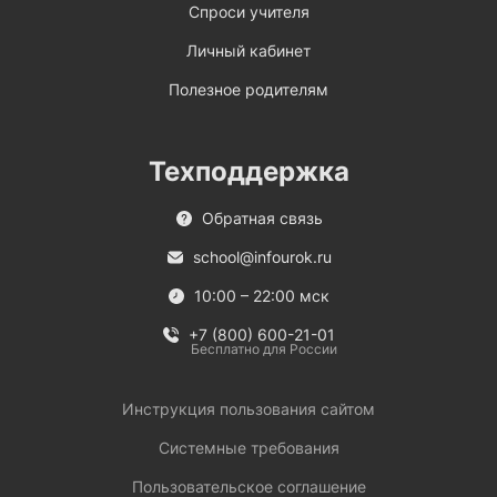
Спроси учителя
Личный кабинет
Полезное родителям
Техподдержка
Обратная связь
school@infourok.ru
10:00 – 22:00 мск
+7 (800) 600-21-01
Бесплатно для России
Инструкция пользования сайтом
Системные требования
Пользовательское соглашение