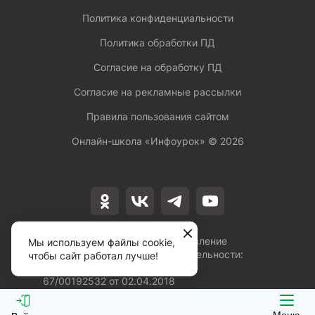
Политика конфиденциальности
Политика обработки ПД
Согласие на обработку ПД
Согласие на рекламные рассылки
Правила пользования сайтом
Онлайн-школа «Инфоурок» ©
2026
Лицензия на осуществление
Мы используем файлы cookie,
образовательной деятельности:
чтобы сайт работал лучше!
№Л035-01253-
67/00192532 от 02.04.2018