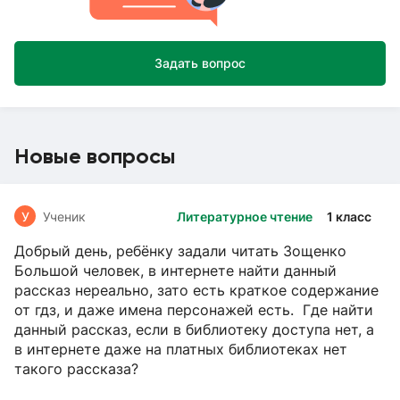
Задать вопрос
Новые вопросы
У
Ученик
Литературное чтение
1 класс
Добрый день, ребёнку задали читать Зощенко
Большой человек, в интернете найти данный
рассказ нереально, зато есть краткое содержание
от гдз, и даже имена персонажей есть. Где найти
данный рассказ, если в библиотеку доступа нет, а
в интернете даже на платных библиотеках нет
такого рассказа?