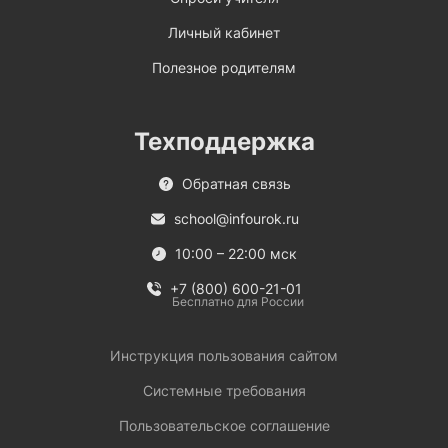
Личный кабинет
Полезное родителям
Техподдержка
Обратная связь
school@infourok.ru
10:00 – 22:00 мск
+7 (800) 600-21-01
Бесплатно для России
Инструкция пользования сайтом
Системные требования
Пользовательское соглашение