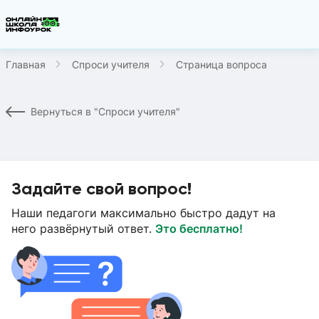
Главная
Спроси учителя
Страница вопроса
Вернуться в "Спроси учителя"
Задайте свой вопрос!
Наши педагоги максимально быстро дадут на
него развёрнутый ответ.
Это бесплатно!