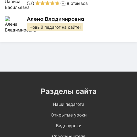
5.0
8
отзывов
Алена Владимировна
Новый педагог на сайте!
Разделы сайта
Наши педагоги
Открытые уроки
Видеоуроки
Спроси учителя