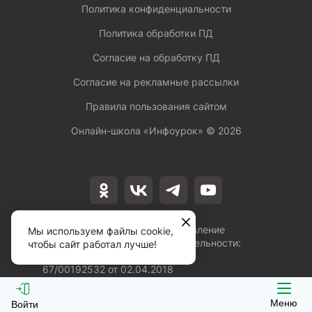
Политика конфиденциальности
Политика обработки ПД
Согласие на обработку ПД
Согласие на рекламные рассылки
Правила пользования сайтом
Онлайн-школа «Инфоурок» ©
2026
Лицензия на осуществление
Мы используем файлы cookie,
образовательной деятельности:
чтобы сайт работал лучше!
№Л035-01253-
67/00192532 от 02.04.2018
Меню
Войти