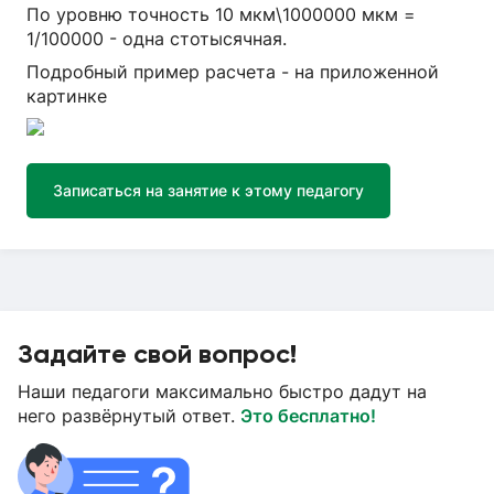
По уровню точность 10 мкм\1000000 мкм =
1/100000 - одна стотысячная.
Подробный пример расчета - на приложенной
картинке
Записаться на занятие к этому педагогу
Задайте свой вопрос!
Наши педагоги максимально быстро дадут на
него развёрнутый ответ.
Это бесплатно!