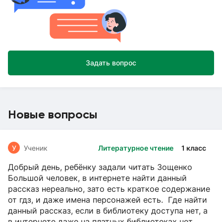
Задать вопрос
Новые вопросы
У
Ученик
Литературное чтение
1 класс
Добрый день, ребёнку задали читать Зощенко
Большой человек, в интернете найти данный
рассказ нереально, зато есть краткое содержание
от гдз, и даже имена персонажей есть. Где найти
данный рассказ, если в библиотеку доступа нет, а
в интернете даже на платных библиотеках нет