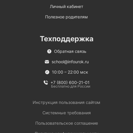
Личный кабинет
Полезное родителям
Техподдержка
Обратная связь
school@infourok.ru
10:00 – 22:00 мск
+7 (800) 600-21-01
Бесплатно для России
Инструкция пользования сайтом
Системные требования
Пользовательское соглашение