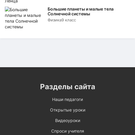
Большие планеты и малые тела
Солнечной системы
Физика
9 класс
Разделы сайта
Наши педагоги
Открытые уроки
Видеоуроки
Спроси учителя