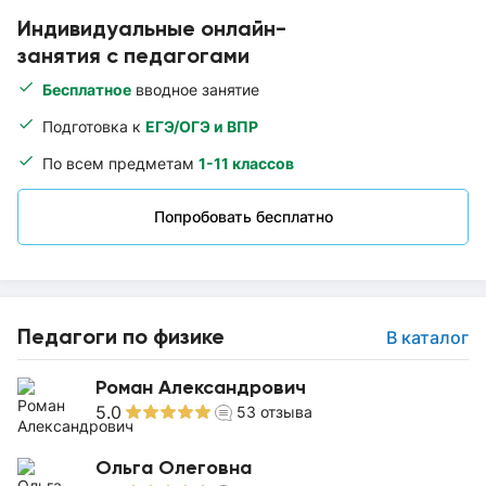
Индивидуальные онлайн-
занятия с педагогами
Бесплатное
вводное занятие
Подготовка к
ЕГЭ/ОГЭ и ВПР
По всем предметам
1-11 классов
Попробовать бесплатно
Педагоги по физике
В каталог
Роман Александрович
5.0
53
отзыва
Ольга Олеговна