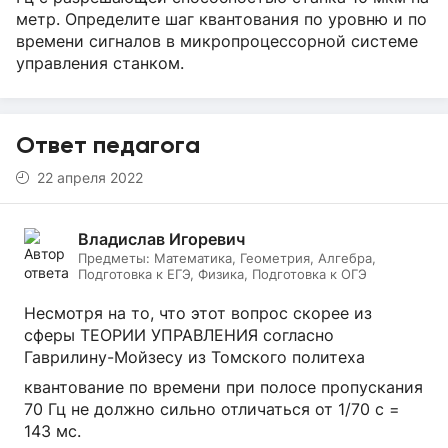
метр. Определите шаг квантования по уровню и по
времени сигналов в микропроцессорной системе
управления станком.
Ответ педагога
22 апреля 2022
Владислав Игоревич
Предметы:
Математика, Геометрия, Алгебра,
Подготовка к ЕГЭ, Физика, Подготовка к ОГЭ
Несмотря на то, что этот вопрос скорее из
сферы ТЕОРИИ УПРАВЛЕНИЯ согласно
Гаврилину-Мойзесу из Томского политеха
квантование по времени при полосе пропускания
70 Гц не должно сильно отличаться от 1/70 c =
143 мс.