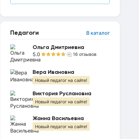
Педагоги
В каталог
Ольга Дмитриевна
5.0
16
отзывов
Вера Ивановна
Новый педагог на сайте!
Виктория Руслановна
Новый педагог на сайте!
Жанна Васильевна
Новый педагог на сайте!