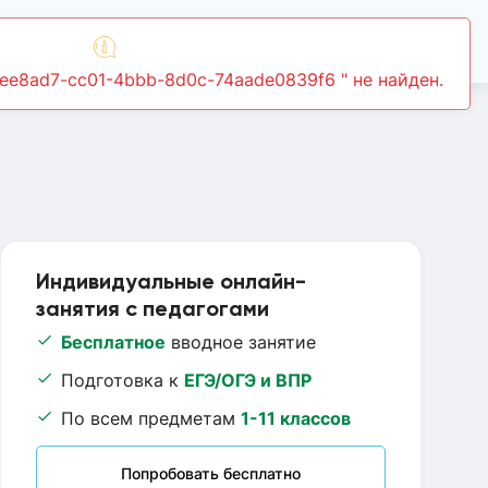
Войти
Индивидуальные онлайн-
занятия с педагогами
Бесплатное
вводное занятие
Подготовка к
ЕГЭ/ОГЭ и ВПР
По всем предметам
1-11 классов
Попробовать бесплатно