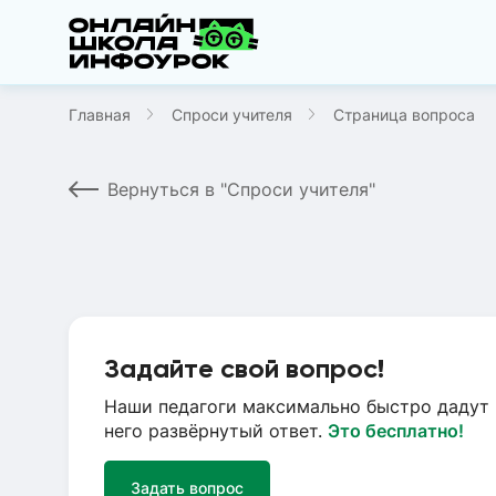
Главная
Спроси учителя
Страница вопроса
Вернуться в "Спроси учителя"
Задайте свой вопрос!
Наши педагоги максимально быстро дадут 
него развёрнутый ответ.
Это бесплатно!
Задать вопрос