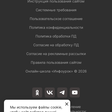
Инструкция пользования сайтом
Системные требования
Пользовательское соглашение
Политика конфиденциальности
Политика обработки ПД
Согласие на обработку ПД
Согласие на рекламные рассылки
Правила пользования сайтом
Онлайн-школа «Инфоурок» ©
2026
Лицензия на осуществление
Мы используем файлы cookie,
образовательной деятельности:
чтобы сайт работал лучше!