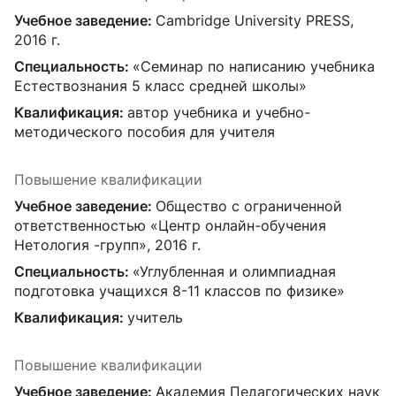
Учебное заведение:
Cambridge University PRESS,
2016 г.
Специальность:
«Семинар по написанию учебника
Естествознания 5 класс средней школы»
Квалификация:
автор учебника и учебно-
методического пособия для учителя
Повышение квалификации
Учебное заведение:
Общество с ограниченной
ответственностью «Центр онлайн-обучения
Нетология -групп», 2016 г.
Специальность:
«Углубленная и олимпиадная
подготовка учащихся 8-11 классов по физике»
Квалификация:
учитель
Повышение квалификации
Учебное заведение:
Академия Педагогических наук