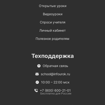
Открытые уроки
Видеоуроки
Спроси учителя
Личный кабинет
Полезное родителям
Техподдержка
Обратная связь
school@infourok.ru
10:00 – 22:00 мск
+7 (800) 600-21-01
Бесплатно для России