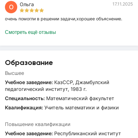
Ольга
17.11.2025
О
очень помогли в решении задачи,хорошее объяснение.
Смотреть ещё отзывы
Образование
Высшее
Учебное заведение:
КазССР, Джамбулский
педагогический институт, 1983 г.
Специальность:
Математический факультет
Квалификация:
Учитель математики и физики
Повышение квалификации
Учебное заведение:
Республиканский институт