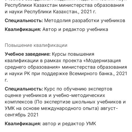
Республики Казахстан министерства образования
и науки Республики Казахстан., 2021 г.
Специальность:
Методолия разработки учебников
Квалификация:
Автор и редактор учебника
Повышение квалификации
Учебное заведение:
Курсы повышения
квалификации в рамках проекта «Модернизация
среднего образования» министерства образования
и науки РК при поддержке Всемирного банка., 2021
г.
Специальность:
Курс по обучению экспертов
оценке учебников и учебно-методических
комплексов (По экспертизе школьных учебников и
УМК на основе международного опыта) август-
сентябрь 2021
Квалификация:
автор и редактор УМК