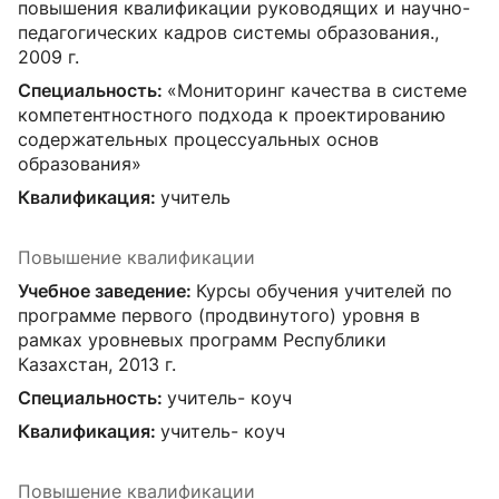
повышения квалификации руководящих и научно-
педагогических кадров системы образования.,
2009 г.
Специальность:
«Мониторинг качества в системе
компетентностного подхода к проектированию
содержательных процессуальных основ
образования»
Квалификация:
учитель
Повышение квалификации
Учебное заведение:
Курсы обучения учителей по
программе первого (продвинутого) уровня в
рамках уровневых программ Республики
Казахстан, 2013 г.
Специальность:
учитель- коуч
Квалификация:
учитель- коуч
Повышение квалификации