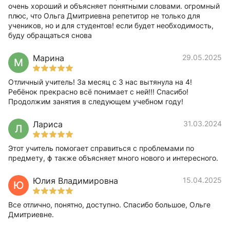
очень хороший и объясняет понятными словами. огромный
плюс, что Ольга Дмитриевна репетитор не только для
учеников, но и для студентов! если будет необходимость,
буду обращаться снова
Марина
29.05.2025
М
Отличный учитель! За месяц с 3 нас вытянула на 4!
Ребёнок прекрасно всё понимает с ней!!! Спасибо!
Продолжим занятия в следующем учебном году!
Лариса
31.03.2024
Л
Этот учитель помогает справиться с проблемами по
предмету, ф также объясняет много нового и интересного.
Юлия Владимировна
15.04.2025
Ю
Все отлично, понятно, доступно. Спасибо большое, Ольге
Дмитриевне.