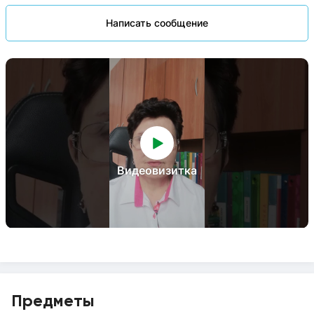
Написать сообщение
Видеовизитка
Предметы