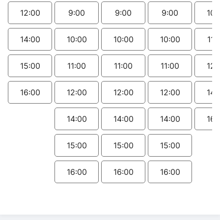
12:00
9:00
9:00
9:00
10:
14:00
10:00
10:00
10:00
11:
15:00
11:00
11:00
11:00
12:
16:00
12:00
12:00
12:00
14:
14:00
14:00
14:00
16:
15:00
15:00
15:00
16:00
16:00
16:00