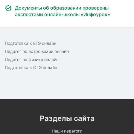
Документы об образовании проверены
экспертами онлайн-школы «Инфоурок»
Подготовка к ЕГЭ онлайн
Педагог по астрономии онлайн
Педагог по физике онлайн
Подготовка к ОГЭ онлайн
Разделы сайта
Наши педагоги