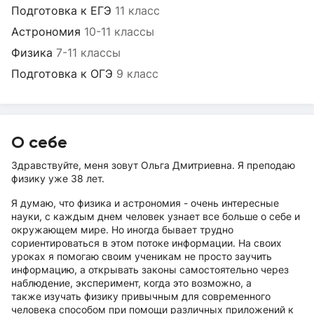
Подготовка к ЕГЭ
11 класс
Астрономия
10-11 классы
Физика
7-11 классы
Подготовка к ОГЭ
9 класс
О себе
Здравствуйте, меня зовут Ольга Дмитриевна. Я преподаю
физику уже 38 лет.
Я думаю, что физика и астрономия - очень интересные
науки, с каждым днем человек узнает все больше о себе и
окружающем мире. Но иногда бывает трудно
сориентироваться в этом потоке информации. На своих
уроках я помогаю своим ученикам не просто заучить
информацию, а открывать законы самостоятельно через
наблюдение, эксперимент, когда это возможно, а
также изучать физику привычным для современного
человека способом при помощи различных приложений к