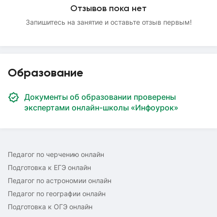
Отзывов пока нет
Запишитесь на занятие и оставьте отзыв первым!
Образование
Документы об образовании проверены
экспертами онлайн-школы «Инфоурок»
Педагог по черчению онлайн
Подготовка к ЕГЭ онлайн
Педагог по астрономии онлайн
Педагог по географии онлайн
Подготовка к ОГЭ онлайн