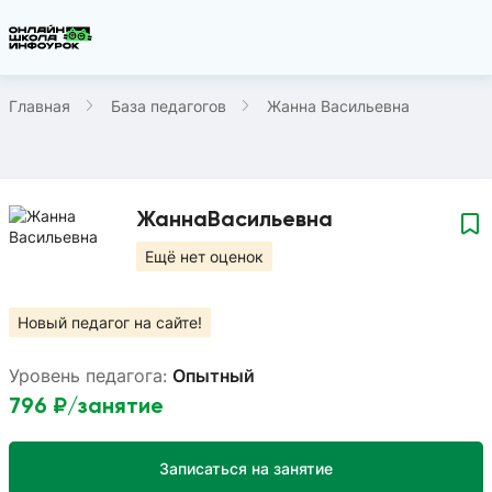
Главная
База педагогов
Жанна Васильевна
Жанна
Васильевна
Ещё нет оценок
Новый педагог на сайте!
Уровень педагога:
Опытный
796
₽/занятие
Записаться на занятие