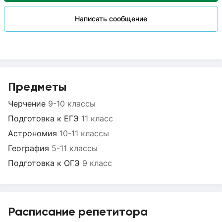
Написать сообщение
Предметы
Черчение
9-10 классы
Подготовка к ЕГЭ
11 класс
Астрономия
10-11 классы
География
5-11 классы
Подготовка к ОГЭ
9 класс
Расписание репетитора