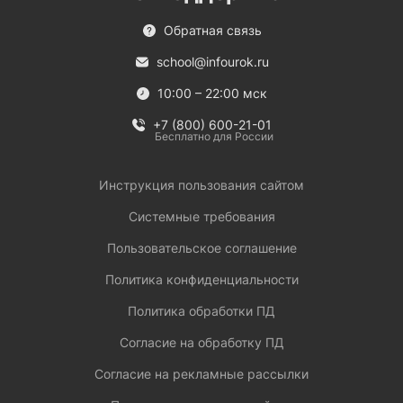
Обратная связь
school@infourok.ru
10:00 – 22:00 мск
+7 (800) 600-21-01
Бесплатно для России
Инструкция пользования сайтом
Системные требования
Пользовательское соглашение
Политика конфиденциальности
Политика обработки ПД
Согласие на обработку ПД
Согласие на рекламные рассылки