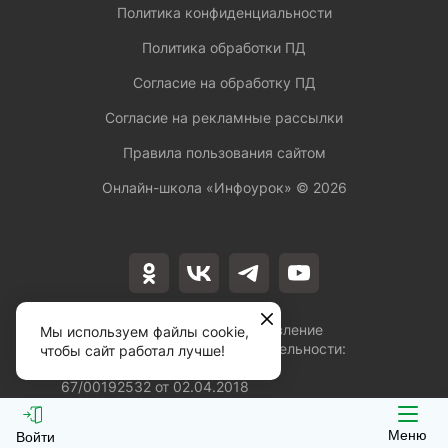
Политика конфиденциальности
Политика обработки ПД
Согласие на обработку ПД
Согласие на рекламные рассылки
Правила пользования сайтом
Онлайн-школа «Инфоурок» ©
2026
Лицензия на осуществление
Мы используем файлы cookie,
образовательной деятельности:
чтобы сайт работал лучше!
№Л035-01253-
67/00192532 от 02.04.2018
Меню
Войти