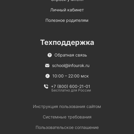
Личный кабинет
Полезное родителям
Техподдержка
Обратная связь
school@infourok.ru
10:00 – 22:00 мск
+7 (800) 600-21-01
Бесплатно для России
Инструкция пользования сайтом
Системные требования
Пользовательское соглашение