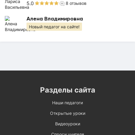
5.0
8
отзывов
Алена Владимировна
Новый педагог на сайте!
Разделы сайта
Наши педагоги
Открытые уроки
Видеоуроки
Спроси учителя