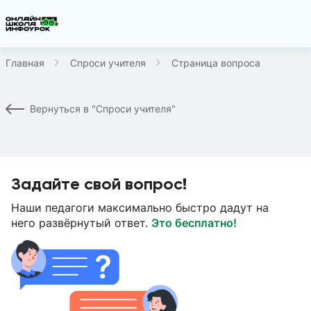
Главная
Спроси учителя
Страница вопроса
Вернуться в "Спроси учителя"
Задайте свой вопрос!
Наши педагоги максимально быстро дадут на
него развёрнутый ответ.
Это бесплатно!