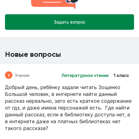
Задать вопрос
Новые вопросы
У
Ученик
Литературное чтение
1 класс
Добрый день, ребёнку задали читать Зощенко
Большой человек, в интернете найти данный
рассказ нереально, зато есть краткое содержание
от гдз, и даже имена персонажей есть. Где найти
данный рассказ, если в библиотеку доступа нет, а
в интернете даже на платных библиотеках нет
такого рассказа?