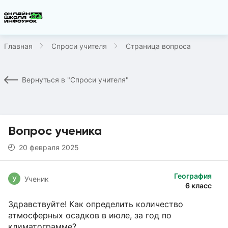
Главная
Спроси учителя
Страница вопроса
Вернуться в "Спроси учителя"
Вопрос ученика
20 февраля 2025
География
У
Ученик
6 класс
Здравствуйте! Как определить количество
атмосферных осадков в июле, за год по
климатограмме?