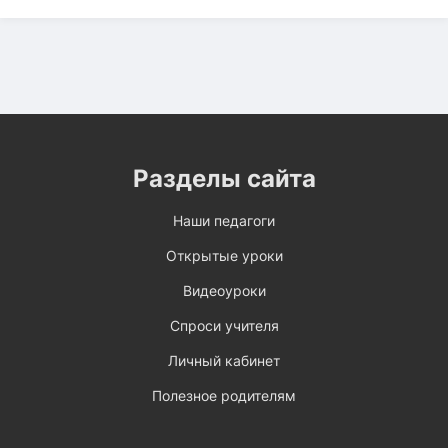
Разделы сайта
Наши педагоги
Открытые уроки
Видеоуроки
Спроси учителя
Личный кабинет
Полезное родителям