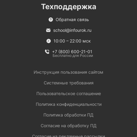
Техподдержка
Обратная связь
school@infourok.ru
10:00 – 22:00 мск
+7 (800) 600-21-01
Бесплатно для России
Инструкция пользования сайтом
Системные требования
Пользовательское соглашение
Политика конфиденциальности
Политика обработки ПД
Согласие на обработку ПД
Согласие на рекламные рассылки