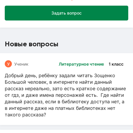
Задать вопрос
Новые вопросы
У
Ученик
Литературное чтение
1 класс
Добрый день, ребёнку задали читать Зощенко
Большой человек, в интернете найти данный
рассказ нереально, зато есть краткое содержание
от гдз, и даже имена персонажей есть. Где найти
данный рассказ, если в библиотеку доступа нет, а
в интернете даже на платных библиотеках нет
такого рассказа?