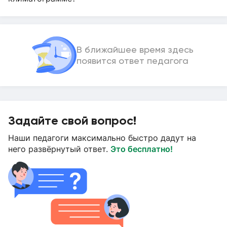
В ближайшее время здесь
появится ответ педагога
Задайте свой вопрос!
Наши педагоги максимально быстро дадут на
него развёрнутый ответ.
Это бесплатно!