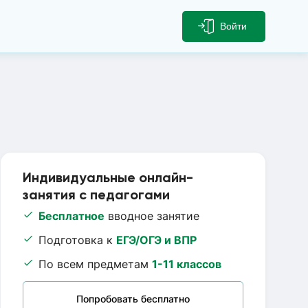
Войти
Индивидуальные онлайн-
занятия с педагогами
Бесплатное
вводное занятие
Подготовка к
ЕГЭ/ОГЭ и ВПР
По всем предметам
1-11 классов
Попробовать бесплатно