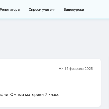
Репетиторы
Спроси учителя
Видеоуроки
14 февраля 2025
рафии Южные материки 7 класс