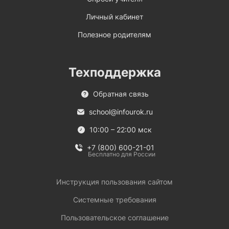
Личный кабинет
Полезное родителям
Техподдержка
Обратная связь
school@infourok.ru
10:00 – 22:00 мск
+7 (800) 600-21-01
Бесплатно для России
Инструкция пользования сайтом
Системные требования
Пользовательское соглашение