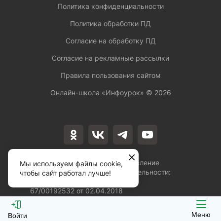
Политика конфиденциальности
Политика обработки ПД
Согласие на обработку ПД
Согласие на рекламные рассылки
Правила пользования сайтом
Онлайн-школа «Инфоурок» ©
2026
Лицензия на осуществление
Мы используем файлы cookie,
образовательной деятельности:
чтобы сайт работал лучше!
№Л035-01253-
67/00192532 от 02.04.2018
Меню
Войти