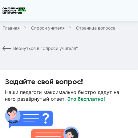
Главная
Спроси учителя
Страница вопроса
Вернуться в "Спроси учителя"
Задайте свой вопрос!
Наши педагоги максимально быстро дадут на
него развёрнутый ответ.
Это бесплатно!