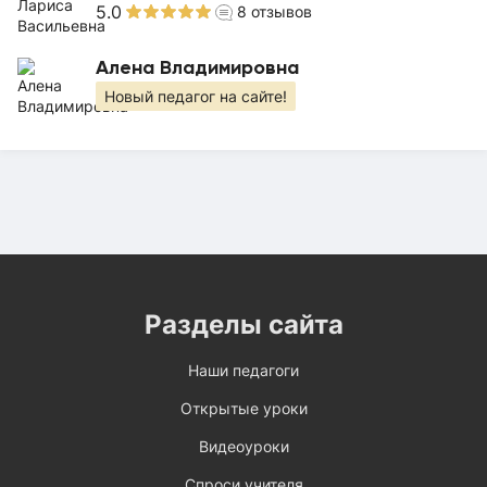
5.0
8
отзывов
Алена Владимировна
Новый педагог на сайте!
Разделы сайта
Наши педагоги
Открытые уроки
Видеоуроки
Спроси учителя