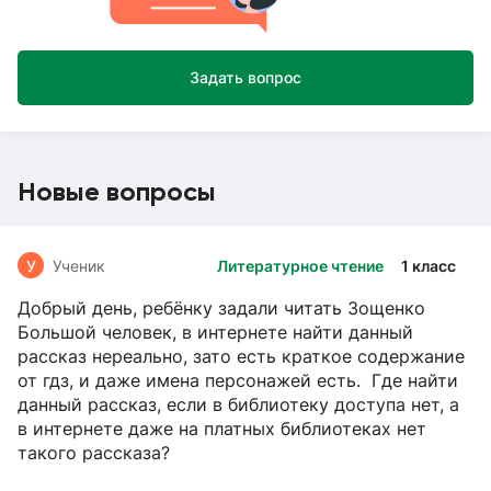
Задать вопрос
Новые вопросы
У
Ученик
Литературное чтение
1 класс
Добрый день, ребёнку задали читать Зощенко
Большой человек, в интернете найти данный
рассказ нереально, зато есть краткое содержание
от гдз, и даже имена персонажей есть. Где найти
данный рассказ, если в библиотеку доступа нет, а
в интернете даже на платных библиотеках нет
такого рассказа?