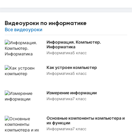
Видеоуроки по информатике
Все видеоуроки
Информация. Компьютер.
Информатика
Информатика
5 класс
Как устроен компьютер
Информатика
5 класс
Измерение информации
Информатика
7 класс
Основные компоненты компьютера и
их функции
Информатика
7 класс