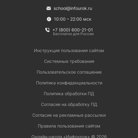
school@infourok.ru
10:00 – 22:00 мск
+7 (800) 600-21-01
Бесплатно для России
Инструкция пользования сайтом
Системные требования
Пользовательское соглашение
Политика конфиденциальности
Политика обработки ПД
Согласие на обработку ПД
Согласие на рекламные рассылки
Правила пользования сайтом
Онлайн-школа «Инфоурок» ©
2026