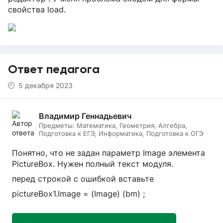
свойства load.
Ответ педагога
5 декабря 2023
Владимир Геннадьевич
Предметы:
Математика, Геометрия, Алгебра,
Подготовка к ЕГЭ, Информатика, Подготовка к ОГЭ
Понятно, что не задан параметр Image элемента
PictureBox. Нужен полный текст модуля.
перед строкой с ошибкой вставьте
pictureBox1.Image = (Image) (bm) ;