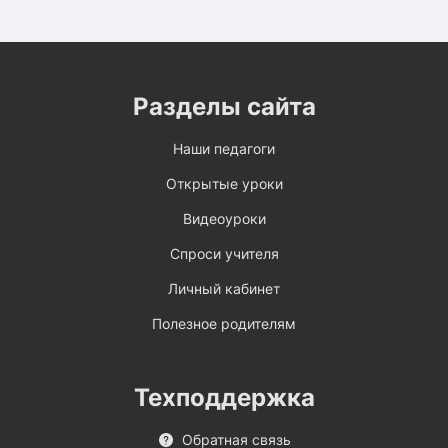
Разделы сайта
Наши педагоги
Открытые уроки
Видеоуроки
Спроси учителя
Личный кабинет
Полезное родителям
Техподдержка
Обратная связь