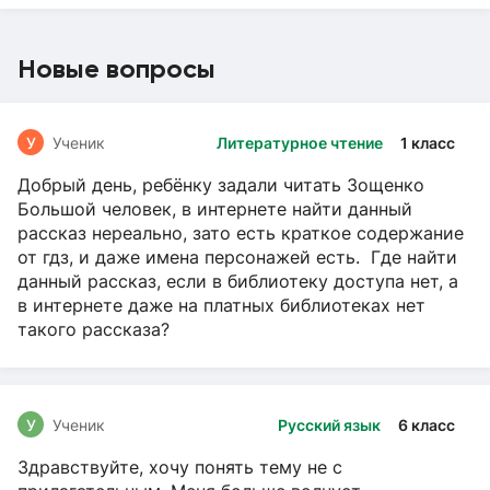
Новые вопросы
У
Ученик
Литературное чтение
1 класс
Добрый день, ребёнку задали читать Зощенко
Большой человек, в интернете найти данный
рассказ нереально, зато есть краткое содержание
от гдз, и даже имена персонажей есть. Где найти
данный рассказ, если в библиотеку доступа нет, а
в интернете даже на платных библиотеках нет
такого рассказа?
У
Ученик
Русский язык
6 класс
Здравствуйте, хочу понять тему не с