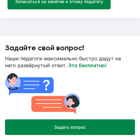
Записаться на занятие к этому педагогу
Задайте свой вопрос!
Наши педагоги максимально быстро дадут на
него развёрнутый ответ.
Это бесплатно!
Задать вопрос