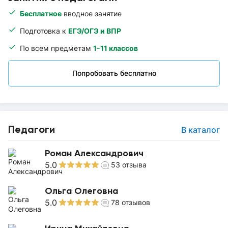
Бесплатное
вводное занятие
Подготовка к
ЕГЭ/ОГЭ и ВПР
По всем предметам
1-11 классов
Попробовать бесплатно
Педагоги
В каталог
Роман Александрович
5.0
53
отзыва
Ольга Олеговна
5.0
78
отзывов