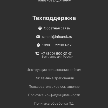
Полезное родителям
Техподдержка
Обратная связь
school@infourok.ru
10:00 – 22:00 мск
+7 (800) 600-21-01
Бесплатно для России
Инструкция пользования сайтом
Системные требования
Пользовательское соглашение
Политика конфиденциальности
Политика обработки ПД