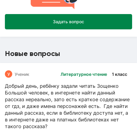
Задать вопрос
Новые вопросы
У
Ученик
Литературное чтение
1 класс
Добрый день, ребёнку задали читать Зощенко
Большой человек, в интернете найти данный
рассказ нереально, зато есть краткое содержание
от гдз, и даже имена персонажей есть. Где найти
данный рассказ, если в библиотеку доступа нет, а
в интернете даже на платных библиотеках нет
такого рассказа?