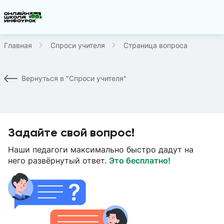
Главная
Спроси учителя
Страница вопроса
Вернуться в "Спроси учителя"
Задайте свой вопрос!
Наши педагоги максимально быстро дадут на
него развёрнутый ответ.
Это бесплатно!