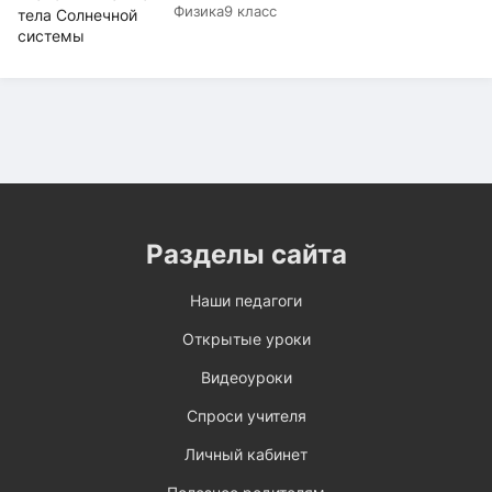
Физика
9 класс
Разделы сайта
Наши педагоги
Открытые уроки
Видеоуроки
Спроси учителя
Личный кабинет