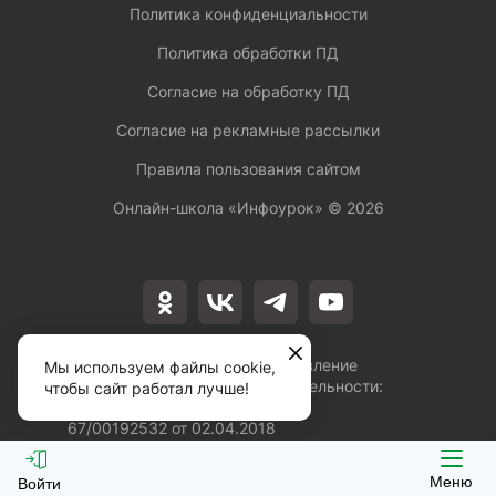
Политика конфиденциальности
Политика обработки ПД
Согласие на обработку ПД
Согласие на рекламные рассылки
Правила пользования сайтом
Онлайн-школа «Инфоурок» ©
2026
Лицензия на осуществление
Мы используем файлы cookie,
образовательной деятельности:
чтобы сайт работал лучше!
№Л035-01253-
67/00192532 от 02.04.2018
Меню
Войти