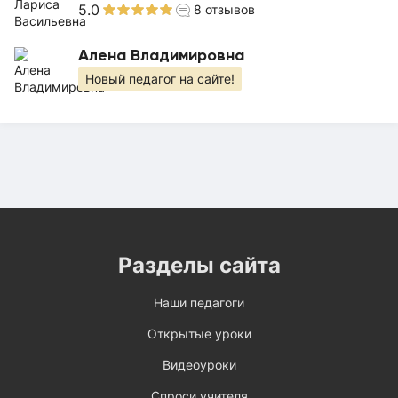
5.0
8
отзывов
Алена Владимировна
Новый педагог на сайте!
Разделы сайта
Наши педагоги
Открытые уроки
Видеоуроки
Спроси учителя