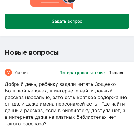
Задать вопрос
Новые вопросы
У
Ученик
Литературное чтение
1 класс
Добрый день, ребёнку задали читать Зощенко
Большой человек, в интернете найти данный
рассказ нереально, зато есть краткое содержание
от гдз, и даже имена персонажей есть. Где найти
данный рассказ, если в библиотеку доступа нет, а
в интернете даже на платных библиотеках нет
такого рассказа?