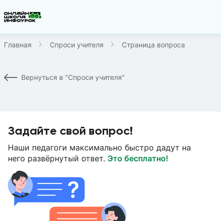
Главная
Спроси учителя
Страница вопроса
Вернуться в "Спроси учителя"
Задайте свой вопрос!
Наши педагоги максимально быстро дадут на
него развёрнутый ответ.
Это бесплатно!