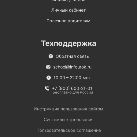
Личный кабинет
Полезное родителям
Техподдержка
Обратная связь
school@infourok.ru
10:00 – 22:00 мск
+7 (800) 600-21-01
Бесплатно для России
Инструкция пользования сайтом
Системные требования
Пользовательское соглашение