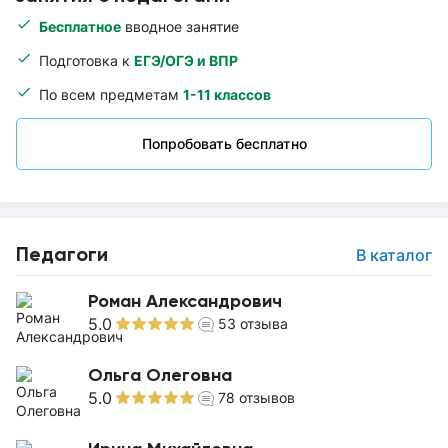
Бесплатное
вводное занятие
Подготовка к
ЕГЭ/ОГЭ и ВПР
По всем предметам
1-11 классов
Попробовать бесплатно
Педагоги
В каталог
Роман Александрович
5.0
53
отзыва
Ольга Олеговна
5.0
78
отзывов