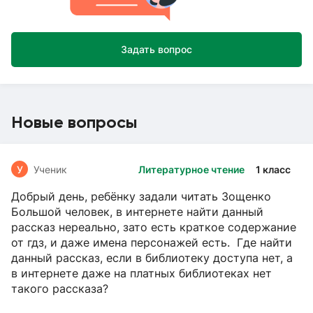
Задать вопрос
Новые вопросы
У
Ученик
Литературное чтение
1 класс
Добрый день, ребёнку задали читать Зощенко
Большой человек, в интернете найти данный
рассказ нереально, зато есть краткое содержание
от гдз, и даже имена персонажей есть. Где найти
данный рассказ, если в библиотеку доступа нет, а
в интернете даже на платных библиотеках нет
такого рассказа?