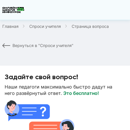
Главная
Спроси учителя
Страница вопроса
Вернуться в "Спроси учителя"
Задайте свой вопрос!
Наши педагоги максимально быстро дадут на
него развёрнутый ответ.
Это бесплатно!