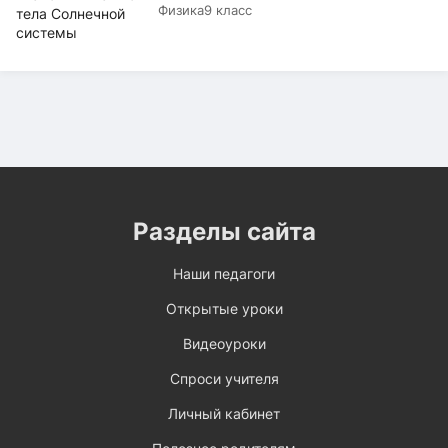
Физика
9 класс
Разделы сайта
Наши педагоги
Открытые уроки
Видеоуроки
Спроси учителя
Личный кабинет