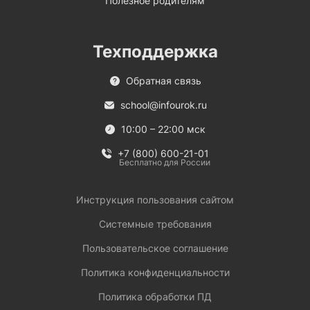
Полезное родителям
Техподдержка
Обратная связь
school@infourok.ru
10:00 – 22:00 мск
+7 (800) 600-21-01
Бесплатно для России
Инструкция пользования сайтом
Системные требования
Пользовательское соглашение
Политика конфиденциальности
Политика обработки ПД