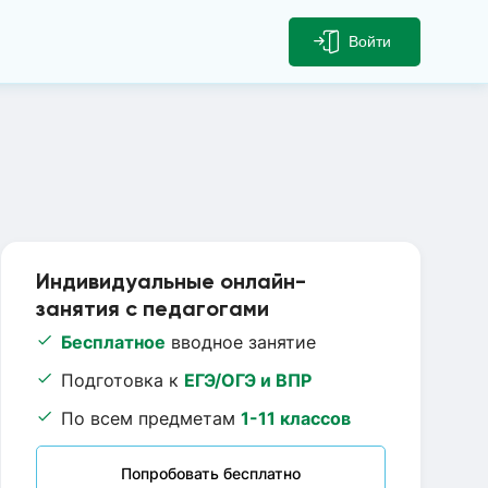
Войти
Индивидуальные онлайн-
занятия с педагогами
Бесплатное
вводное занятие
Подготовка к
ЕГЭ/ОГЭ и ВПР
По всем предметам
1-11 классов
Попробовать бесплатно