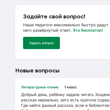
Задайте свой вопрос!
Наши педагоги максимально быстро дадут 
него развёрнутый ответ.
Это бесплатно!
Задать вопрос
Новые вопросы
Литературное чтение
1 класс
Добрый день, ребёнку задали читать Зощенк
рассказ нереально, зато есть краткое содер
Где найти данный рассказ, если в библиотек