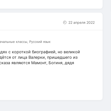
22 апреля 2022
чальные классы, Русский язык
юдях с короткой биографией, но великой
дётся от лица Валерки, пришедшего из
каза являются Мамонт, Богиня, дядя