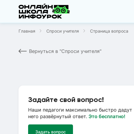
Главная
Спроси учителя
Страница вопроса
Вернуться в "Спроси учителя"
Задайте свой вопрос!
Наши педагоги максимально быстро дадут 
него развёрнутый ответ.
Это бесплатно!
Задать вопрос