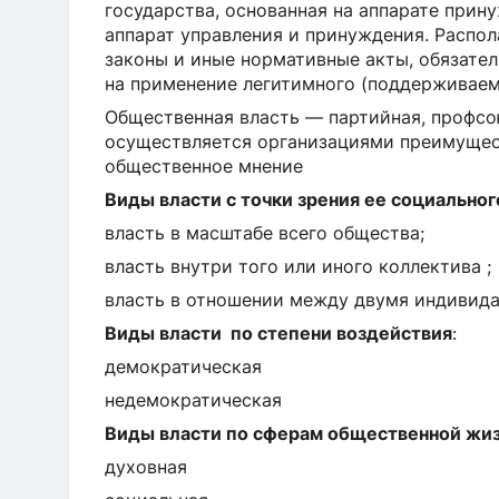
государства, основанная на аппарате прин
аппарат управления и принуждения. Распо
законы и иные нормативные акты, обязател
на применение легитимного (поддерживаем
Общественная власть — партийная, профсо
осуществляется организациями преимущес
общественное мнение
Виды власти с точки зрения ее социальног
власть в масштабе всего общества;
власть внутри того или иного коллектива ;
власть в отношении между двумя индивида
Виды власти по степени воздействия
:
демократическая
недемократическая
Виды власти по сферам общественной жиз
духовная