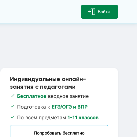
Войти
Индивидуальные онлайн-
занятия с педагогами
Бесплатное
вводное занятие
Подготовка к
ЕГЭ/ОГЭ и ВПР
По всем предметам
1-11 классов
Попробовать бесплатно