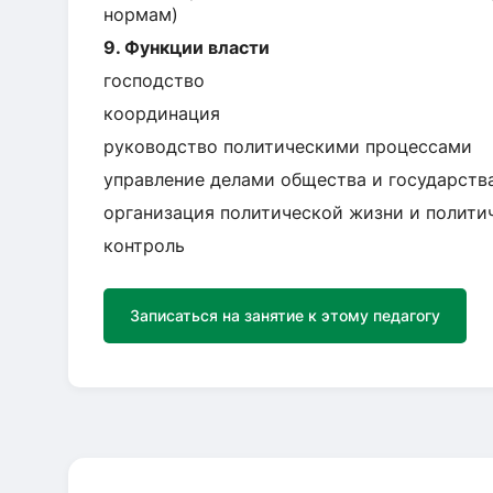
нормам)
9. Функции власти
господство
координация
руководство политическими процессами
управление делами общества и государств
организация политической жизни и полити
контроль
Записаться на занятие к этому педагогу