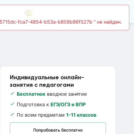
Войти
Индивидуальные онлайн-
занятия с педагогами
Бесплатное
вводное занятие
Подготовка к
ЕГЭ/ОГЭ и ВПР
По всем предметам
1-11 классов
Попробовать бесплатно