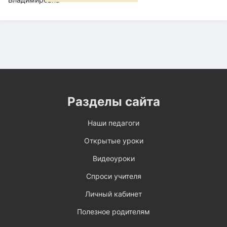
Разделы сайта
Наши педагоги
Открытые уроки
Видеоуроки
Спроси учителя
Личный кабинет
Полезное родителям