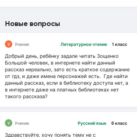
Новые вопросы
У
Ученик
Литературное чтение
1 класс
Добрый день, ребёнку задали читать Зощенко
Большой человек, в интернете найти данный
рассказ нереально, зато есть краткое содержание
от гдз, и даже имена персонажей есть. Где найти
данный рассказ, если в библиотеку доступа нет, а
в интернете даже на платных библиотеках нет
такого рассказа?
У
Ученик
Русский язык
6 класс
Здравствуйте, хочу понять тему не с