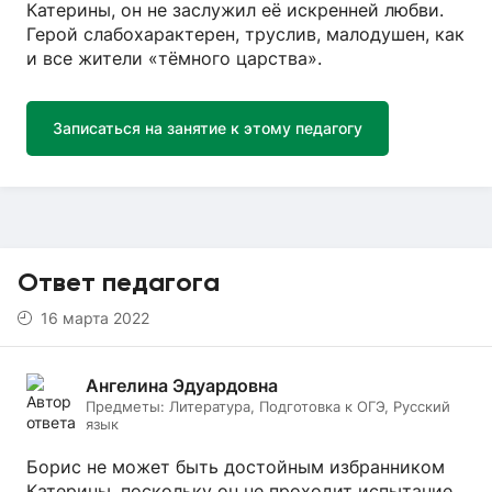
Катерины, он не заслужил её искренней любви.
Герой слабохарактерен, труслив, малодушен, как
и все жители «тёмного царства».
Записаться на занятие к этому педагогу
Ответ педагога
16 марта 2022
Ангелина Эдуардовна
Предметы:
Литература, Подготовка к ОГЭ, Русский
язык
Борис не может быть достойным избранником
Катерины, поскольку он не проходит испытание