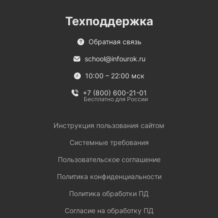
Техподдержка
Обратная связь
school@infourok.ru
10:00 – 22:00 мск
+7 (800) 600-21-01
Бесплатно для России
Инструкция пользования сайтом
Системные требования
Пользовательское соглашение
Политика конфиденциальности
Политика обработки ПД
Согласие на обработку ПД