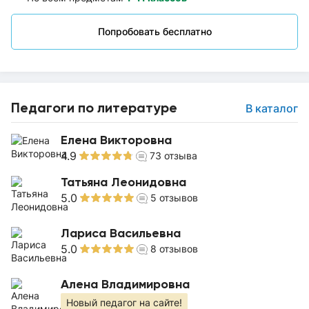
Попробовать бесплатно
Педагоги по литературе
В каталог
Елена Викторовна
4.9
73
отзыва
Татьяна Леонидовна
5.0
5
отзывов
Лариса Васильевна
5.0
8
отзывов
Алена Владимировна
Новый педагог на сайте!