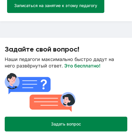
Записаться на занятие к этому педагогу
Задайте свой вопрос!
Наши педагоги максимально быстро дадут на
него развёрнутый ответ.
Это бесплатно!
Задать вопрос