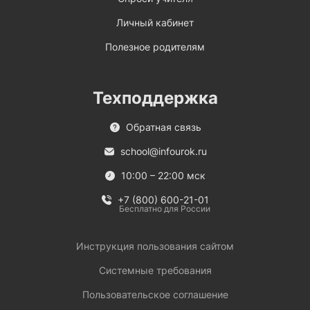
Личный кабинет
Полезное родителям
Техподдержка
Обратная связь
school@infourok.ru
10:00 – 22:00 мск
+7 (800) 600-21-01
Бесплатно для России
Инструкция пользования сайтом
Системные требования
Пользовательское соглашение