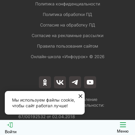
Политика конфиденциальности
Политика обработки ПД
Согласие на обработку ПД
Согласие на рекламные рассылки
Правила пользования сайтом
Онлайн-школа «Инфоурок» ©
2026
Лицензия на осуществление
Мы используем файлы cookie,
образовательной деятельности:
чтобы сайт работал лучше!
№Л035-01253-
67/00192532 от 02.04.2018
Меню
Войти