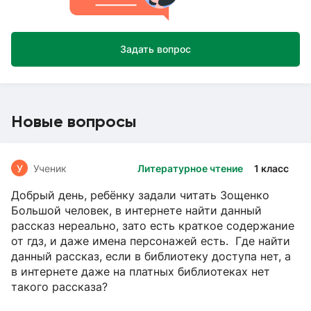
Задать вопрос
Новые вопросы
У
Ученик
Литературное чтение
1 класс
Добрый день, ребёнку задали читать Зощенко
Большой человек, в интернете найти данный
рассказ нереально, зато есть краткое содержание
от гдз, и даже имена персонажей есть. Где найти
данный рассказ, если в библиотеку доступа нет, а
в интернете даже на платных библиотеках нет
такого рассказа?