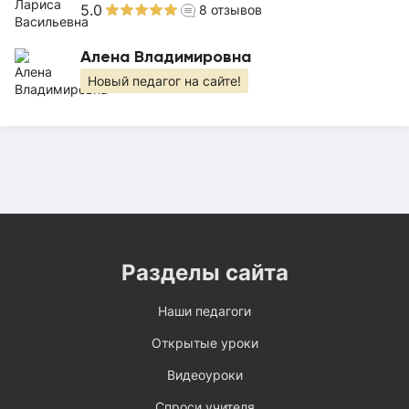
5.0
8
отзывов
Алена Владимировна
Новый педагог на сайте!
Разделы сайта
Наши педагоги
Открытые уроки
Видеоуроки
Спроси учителя