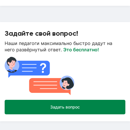
Задайте свой вопрос!
Наши педагоги максимально быстро дадут на
него развёрнутый ответ.
Это бесплатно!
Задать вопрос