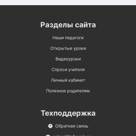
Разделы сайта
Наши педагоги
Открытые уроки
Видеоуроки
Спроси учителя
Личный кабинет
Полезное родителям
Техподдержка
Обратная связь