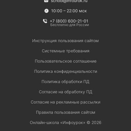
school@infourok.ru
10:00 – 22:00 мск
+7 (800) 600-21-01
Бесплатно для России
Инструкция пользования сайтом
Системные требования
Пользовательское соглашение
Политика конфиденциальности
Политика обработки ПД
Согласие на обработку ПД
Согласие на рекламные рассылки
Правила пользования сайтом
Онлайн-школа «Инфоурок» ©
2026