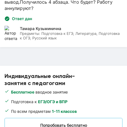
вывод.Получилось 4 абзаца. Что будет? Работу
аннулируют?
Ответ дан
Тамара Кузьминична
Предметы:
Подготовка к ЕГЭ, Литература, Подготовка
к ОГЭ, Русский язык
Индивидуальные онлайн-
занятия с педагогами
Бесплатное
вводное занятие
Подготовка к
ЕГЭ/ОГЭ и ВПР
По всем предметам
1-11 классов
Попробовать бесплатно