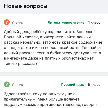
Новые вопросы
У
Ученик
Литературное чтение
1 класс
Добрый день, ребёнку задали читать Зощенко
Большой человек, в интернете найти данный
рассказ нереально, зато есть краткое содержание
от гдз, и даже имена персонажей есть. Где найти
данный рассказ, если в библиотеку доступа нет, а
в интернете даже на платных библиотеках нет
такого рассказа?
У
Ученик
Русский язык
6 класс
Здравствуйте, хочу понять тему не с
прилагательным. Меня больше волнует
подразумеваемое противопоставление, говорят