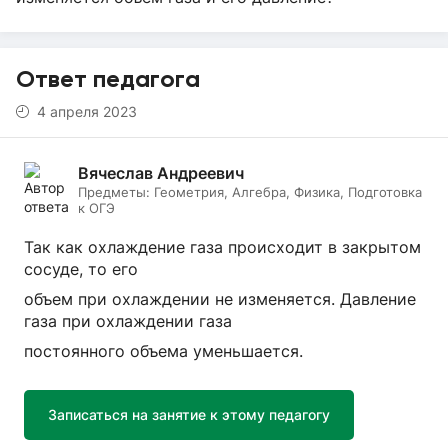
Ответ педагога
4 апреля 2023
Вячеслав Андреевич
Предметы:
Геометрия, Алгебра, Физика, Подготовка
к ОГЭ
Так как охлаждение газа происходит в закрытом
сосуде, то его
объем при охлаждении не изменяется. Давление
газа при охлаждении газа
постоянного объема уменьшается.
Записаться на занятие к этому педагогу