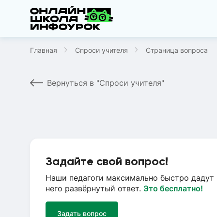
Главная
Спроси учителя
Страница вопроса
Вернуться в "Спроси учителя"
Задайте свой вопрос!
Наши педагоги максимально быстро дадут 
него развёрнутый ответ.
Это бесплатно!
Задать вопрос