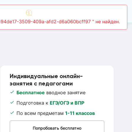
Войти
Индивидуальные онлайн-
занятия с педагогами
Бесплатное
вводное занятие
Подготовка к
ЕГЭ/ОГЭ и ВПР
По всем предметам
1-11 классов
Попробовать бесплатно