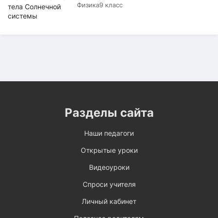
Физика
9 класс
Разделы сайта
Наши педагоги
Открытые уроки
Видеоуроки
Спроси учителя
Личный кабинет