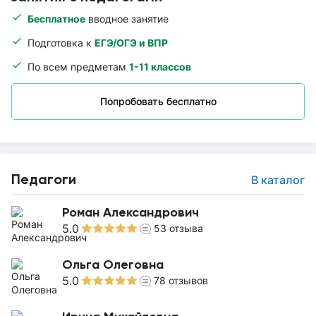
Бесплатное
вводное занятие
Подготовка к
ЕГЭ/ОГЭ и ВПР
По всем предметам
1-11 классов
Попробовать бесплатно
Педагоги
В каталог
Роман Александрович
5.0
53
отзыва
Ольга Олеговна
5.0
78
отзывов