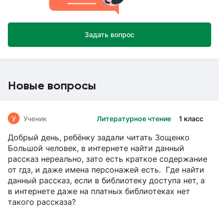
Задать вопрос
Новые вопросы
У
Ученик
Литературное чтение
1 класс
Добрый день, ребёнку задали читать Зощенко
Большой человек, в интернете найти данный
рассказ нереально, зато есть краткое содержание
от гдз, и даже имена персонажей есть. Где найти
данный рассказ, если в библиотеку доступа нет, а
в интернете даже на платных библиотеках нет
такого рассказа?