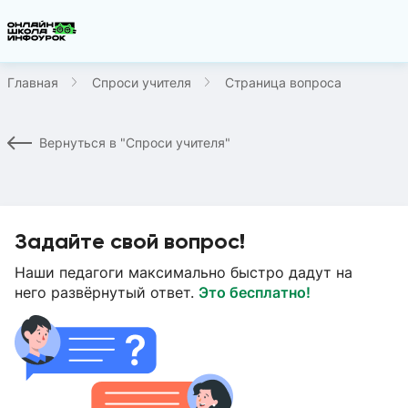
Главная
Спроси учителя
Страница вопроса
Вернуться в "Спроси учителя"
Задайте свой вопрос!
Наши педагоги максимально быстро дадут на
него развёрнутый ответ.
Это бесплатно!