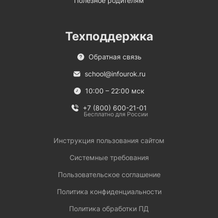
Полезное родителям
Техподдержка
Обратная связь
school@infourok.ru
10:00 – 22:00 мск
+7 (800) 600-21-01
Бесплатно для России
Инструкция пользования сайтом
Системные требования
Пользовательское соглашение
Политика конфиденциальности
Политика обработки ПД