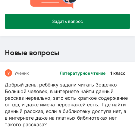
Задать вопрос
Новые вопросы
У
Ученик
Литературное чтение
1 класс
Добрый день, ребёнку задали читать Зощенко
Большой человек, в интернете найти данный
рассказ нереально, зато есть краткое содержание
от гдз, и даже имена персонажей есть. Где найти
данный рассказ, если в библиотеку доступа нет, а
в интернете даже на платных библиотеках нет
такого рассказа?