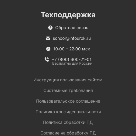
Техподдержка
Обратная связь
school@infourok.ru
10:00 – 22:00 мск
+7 (800) 600-21-01
Бесплатно для России
Инструкция пользования сайтом
Системные требования
Пользовательское соглашение
Политика конфиденциальности
Политика обработки ПД
Согласие на обработку ПД