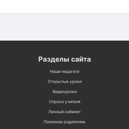
Разделы сайта
Наши педагоги
Открытые уроки
Видеоуроки
Спроси учителя
Личный кабинет
Полезное родителям