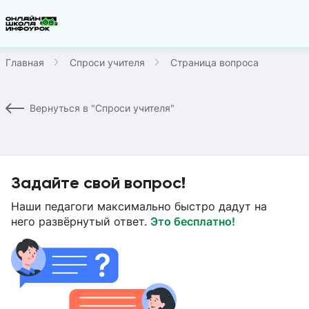
Главная
Спроси учителя
Страница вопроса
Вернуться в "Спроси учителя"
Задайте свой вопрос!
Наши педагоги максимально быстро дадут на
него развёрнутый ответ.
Это бесплатно!