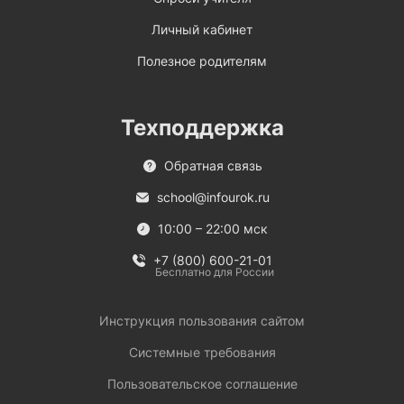
Личный кабинет
Полезное родителям
Техподдержка
Обратная связь
school@infourok.ru
10:00 – 22:00 мск
+7 (800) 600-21-01
Бесплатно для России
Инструкция пользования сайтом
Системные требования
Пользовательское соглашение