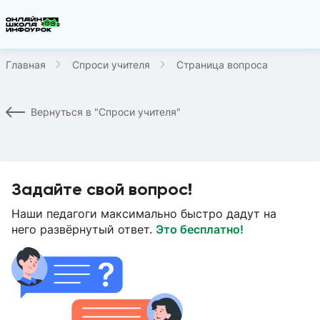
Главная
Спроси учителя
Страница вопроса
Вернуться в "Спроси учителя"
Задайте свой вопрос!
Наши педагоги максимально быстро дадут на
него развёрнутый ответ.
Это бесплатно!