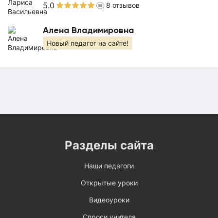
5.0
8
отзывов
Алена Владимировна
Новый педагог на сайте!
Разделы сайта
Наши педагоги
Открытые уроки
Видеоуроки
Спроси учителя