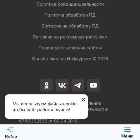
Политика конфиденциальности
Политика обработки ПД
Согласие на обработку ПД
Согласие на рекламные рассылки
Правила пользования сайтом
Онлайн-школа «Инфоурок» ©
2026
Лицензия на осуществление
Мы используем файлы cookie,
образовательной деятельности:
чтобы сайт работал лучше!
№Л035-01253-
67/00192532 от 02.04.2018
Меню
Войти