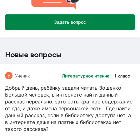
Задать вопрос
Новые вопросы
У
Ученик
Литературное чтение
1 класс
Добрый день, ребёнку задали читать Зощенко
Большой человек, в интернете найти данный
рассказ нереально, зато есть краткое содержание
от гдз, и даже имена персонажей есть. Где найти
данный рассказ, если в библиотеку доступа нет, а
в интернете даже на платных библиотеках нет
такого рассказа?