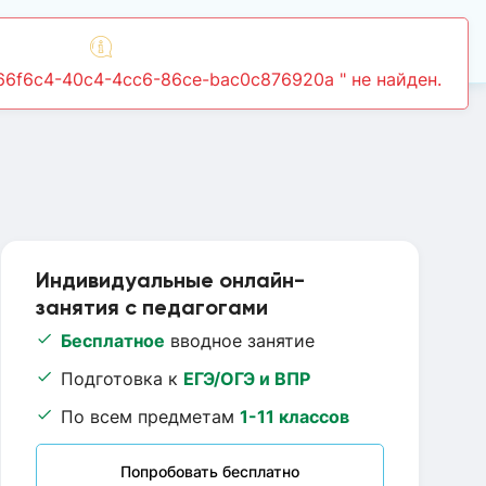
Войти
Индивидуальные онлайн-
занятия с педагогами
Бесплатное
вводное занятие
Подготовка к
ЕГЭ/ОГЭ и ВПР
По всем предметам
1-11 классов
Попробовать бесплатно