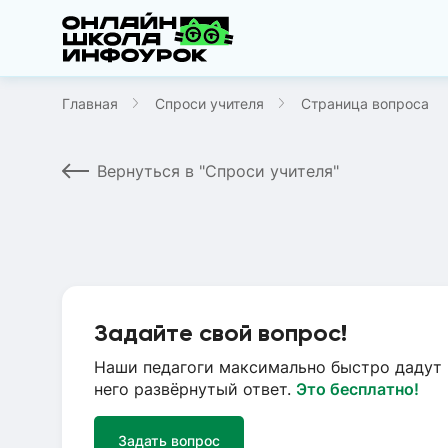
Главная
Спроси учителя
Страница вопроса
Вернуться в "Спроси учителя"
Задайте свой вопрос!
Наши педагоги максимально быстро дадут 
него развёрнутый ответ.
Это бесплатно!
Задать вопрос