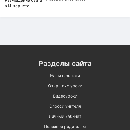
Разделы сайта
Наши педагоги
Открытые уроки
Видеоуроки
Спроси учителя
Личный кабинет
Полезное родителям