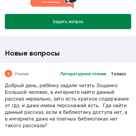
Задать вопрос
Новые вопросы
У
Ученик
Литературное чтение
1 класс
Добрый день, ребёнку задали читать Зощенко
Большой человек, в интернете найти данный
рассказ нереально, зато есть краткое содержание
от гдз, и даже имена персонажей есть. Где найти
данный рассказ, если в библиотеку доступа нет, а
в интернете даже на платных библиотеках нет
такого рассказа?