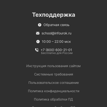
Техподдержка
Обратная связь
school@infourok.ru
10:00 – 22:00 мск
+7 (800) 600-21-01
Бесплатно для России
Инструкция пользования сайтом
Системные требования
Пользовательское соглашение
Политика конфиденциальности
Политика обработки ПД