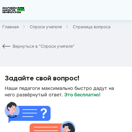
Главная
Спроси учителя
Страница вопроса
Вернуться в "Спроси учителя"
Задайте свой вопрос!
Наши педагоги максимально быстро дадут на
него развёрнутый ответ.
Это бесплатно!