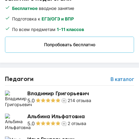
Бесплатное
вводное занятие
Подготовка к
ЕГЭ/ОГЭ и ВПР
По всем предметам
1-11 классов
Попробовать бесплатно
Педагоги
В каталог
Владимир Григорьевич
5.0
214
отзыва
Альбина Ильфатовна
5.0
2
отзыва