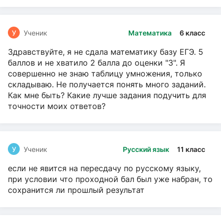
У
Ученик
Математика
6 класс
Здравствуйте, я не сдала математику базу ЕГЭ. 5
баллов и не хватило 2 балла до оценки "3". Я
совершенно не знаю таблицу умножения, только
складываю. Не получается понять много заданий.
Как мне быть? Какие лучше задания подучить для
точности моих ответов?
У
Ученик
Русский язык
11 класс
если не явится на пересдачу по русскому языку,
при условии что проходной бал был уже набран, то
сохранится ли прошлый результат