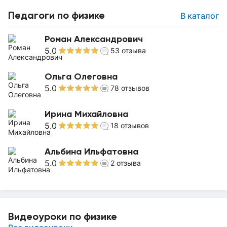
Педагоги по физике
В каталог
Роман Александрович
5.0
53
отзыва
Ольга Олеговна
5.0
78
отзывов
Ирина Михайловна
5.0
18
отзывов
Альбина Ильфатовна
5.0
2
отзыва
Видеоуроки по физике