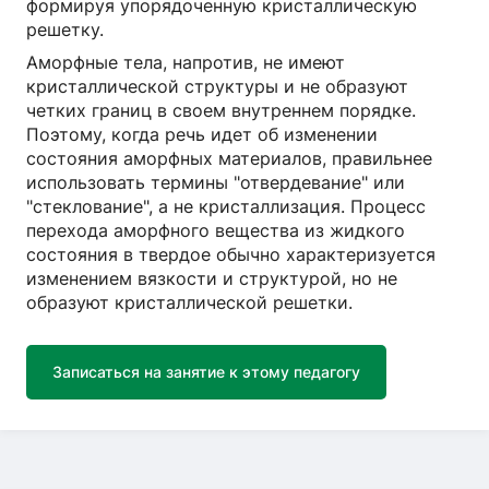
формируя упорядоченную кристаллическую
решетку.
Аморфные тела, напротив, не имеют
кристаллической структуры и не образуют
четких границ в своем внутреннем порядке.
Поэтому, когда речь идет об изменении
состояния аморфных материалов, правильнее
использовать термины "отвердевание" или
"стеклование", а не кристаллизация. Процесс
перехода аморфного вещества из жидкого
состояния в твердое обычно характеризуется
изменением вязкости и структурой, но не
образуют кристаллической решетки.
Записаться на занятие к этому педагогу