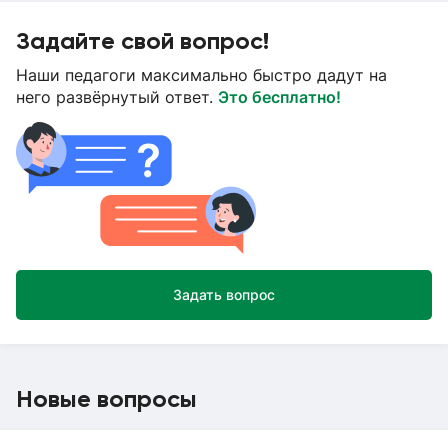
Задайте свой вопрос!
Наши педагоги максимально быстро дадут на
него развёрнутый ответ.
Это бесплатно!
Задать вопрос
Новые вопросы