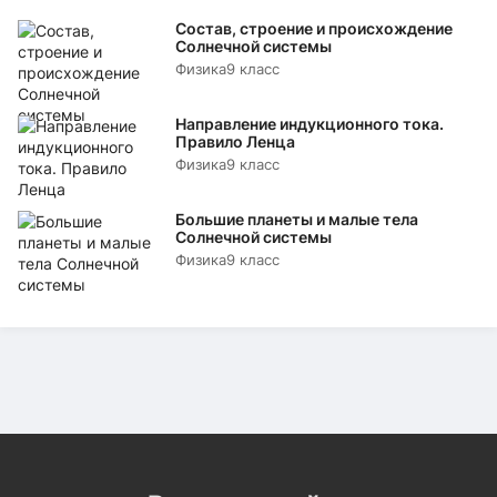
Состав, строение и происхождение
Солнечной системы
Физика
9 класс
Направление индукционного тока.
Правило Ленца
Физика
9 класс
Большие планеты и малые тела
Солнечной системы
Физика
9 класс