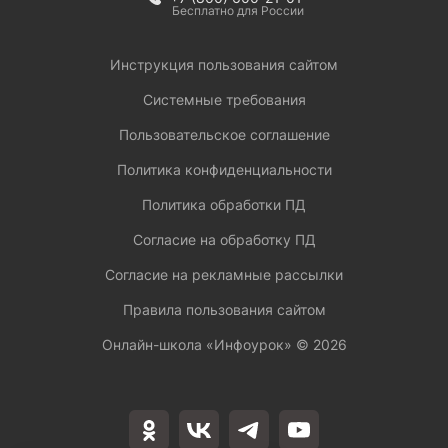
Бесплатно для России
Инструкция пользования сайтом
Системные требования
Пользовательское соглашение
Политика конфиденциальности
Политика обработки ПД
Согласие на обработку ПД
Согласие на рекламные рассылки
Правила пользования сайтом
Онлайн-школа «Инфоурок» ©
2026