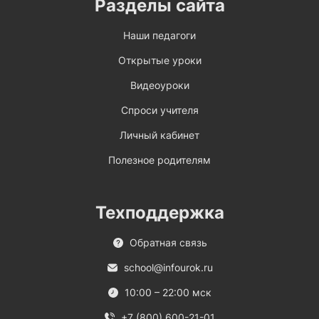
Разделы сайта
Наши педагоги
Открытые уроки
Видеоуроки
Спроси учителя
Личный кабинет
Полезное родителям
Техподдержка
Обратная связь
school@infourok.ru
10:00 – 22:00 мск
+7 (800) 600-21-01