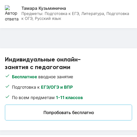
Тамара Кузьминична
Предметы:
Подготовка к ЕГЭ, Литература, Подготовка
к ОГЭ, Русский язык
Индивидуальные онлайн-
занятия с педагогами
Бесплатное
вводное занятие
Подготовка к
ЕГЭ/ОГЭ и ВПР
По всем предметам
1-11 классов
Попробовать бесплатно