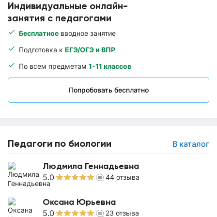
Индивидуальные онлайн-
занятия с педагогами
Бесплатное
вводное занятие
Подготовка к
ЕГЭ/ОГЭ и ВПР
По всем предметам
1-11 классов
Попробовать бесплатно
Педагоги по биологии
В каталог
Людмила Геннадьевна
5.0
44
отзыва
Оксана Юрьевна
5.0
23
отзыва