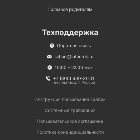
Полезное родителям
Техподдержка
Обратная связь
school@infourok.ru
10:00 – 22:00 мск
+7 (800) 600-21-01
Бесплатно для России
Инструкция пользования сайтом
Системные требования
Пользовательское соглашение
Политика конфиденциальности