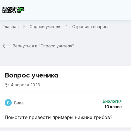
Главная
Спроси учителя
Страница вопроса
Вернуться в "Спроси учителя"
Вопрос ученика
4 апреля 2023
Биология
В
Вика
10 класс
Помогите привести примеры нижних грибов?