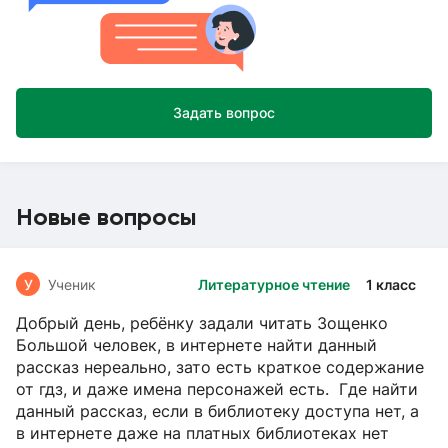
Задать вопрос
Новые вопросы
У
Ученик
Литературное чтение
1 класс
Добрый день, ребёнку задали читать Зощенко
Большой человек, в интернете найти данный
рассказ нереально, зато есть краткое содержание
от гдз, и даже имена персонажей есть. Где найти
данный рассказ, если в библиотеку доступа нет, а
в интернете даже на платных библиотеках нет