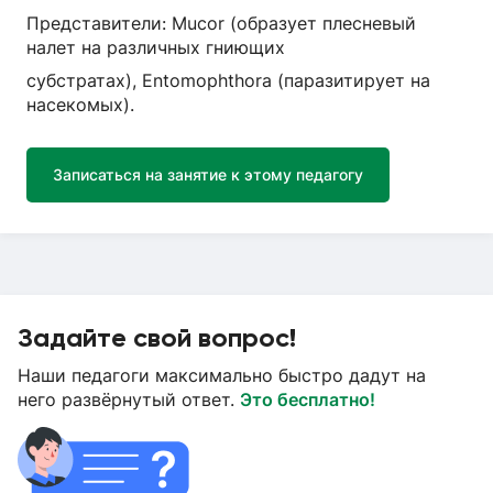
Представители: Mucor (образует плесневый
налет на различных гниющих
субстратах), Entomophthora (паразитирует на
насекомых).
Записаться на занятие к этому педагогу
Задайте свой вопрос!
Наши педагоги максимально быстро дадут на
него развёрнутый ответ.
Это бесплатно!