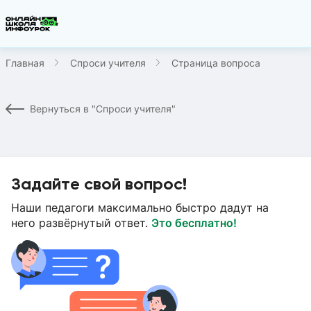
Главная
Спроси учителя
Страница вопроса
Вернуться в "Спроси учителя"
Задайте свой вопрос!
Наши педагоги максимально быстро дадут на
него развёрнутый ответ.
Это бесплатно!