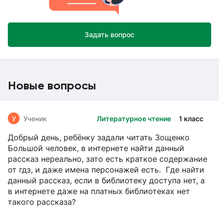
Задать вопрос
Новые вопросы
У
Ученик
Литературное чтение
1 класс
Добрый день, ребёнку задали читать Зощенко
Большой человек, в интернете найти данный
рассказ нереально, зато есть краткое содержание
от гдз, и даже имена персонажей есть. Где найти
данный рассказ, если в библиотеку доступа нет, а
в интернете даже на платных библиотеках нет
такого рассказа?