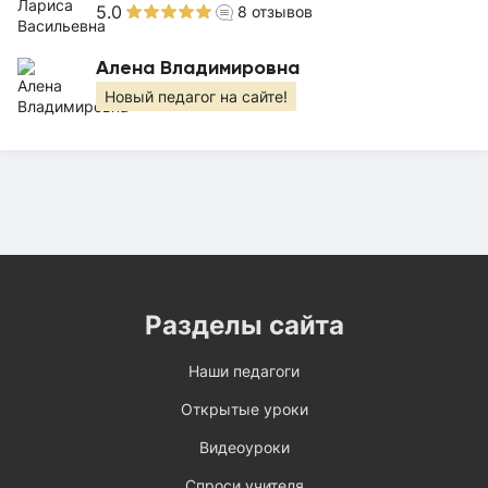
5.0
8
отзывов
Алена Владимировна
Новый педагог на сайте!
Разделы сайта
Наши педагоги
Открытые уроки
Видеоуроки
Спроси учителя