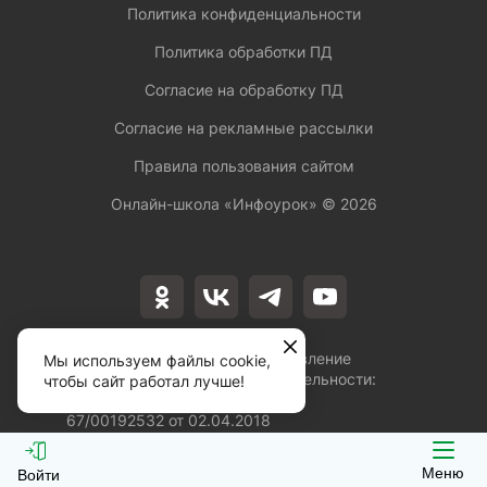
Политика конфиденциальности
Политика обработки ПД
Согласие на обработку ПД
Согласие на рекламные рассылки
Правила пользования сайтом
Онлайн-школа «Инфоурок» ©
2026
Лицензия на осуществление
Мы используем файлы cookie,
образовательной деятельности:
чтобы сайт работал лучше!
№Л035-01253-
67/00192532 от 02.04.2018
Меню
Войти