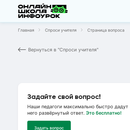
Главная
Спроси учителя
Страница вопроса
Вернуться в "Спроси учителя"
Задайте свой вопрос!
Наши педагоги максимально быстро дадут 
него развёрнутый ответ.
Это бесплатно!
Задать вопрос