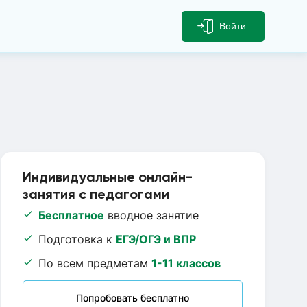
Войти
Индивидуальные онлайн-
занятия с педагогами
Бесплатное
вводное занятие
Подготовка к
ЕГЭ/ОГЭ и ВПР
По всем предметам
1-11 классов
Попробовать бесплатно