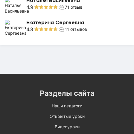
Наталья Васильевна
4.9
71
отзыв
Екатерина Сергеевна
4.8
11
отзывов
Разделы сайта
Наши педагоги
Открытые уроки
Видеоуроки