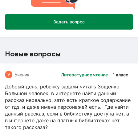
Задать вопрос
Новые вопросы
У
Ученик
Литературное чтение
1 класс
Добрый день, ребёнку задали читать Зощенко
Большой человек, в интернете найти данный
рассказ нереально, зато есть краткое содержание
от гдз, и даже имена персонажей есть. Где найти
данный рассказ, если в библиотеку доступа нет, а
в интернете даже на платных библиотеках нет
такого рассказа?