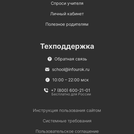
Спроси учителя
Личный кабинет
Полезное родителям
Техподдержка
Обратная связь
school@infourok.ru
10:00 – 22:00 мск
+7 (800) 600-21-01
Бесплатно для России
Инструкция пользования сайтом
Системные требования
Пользовательское соглашение