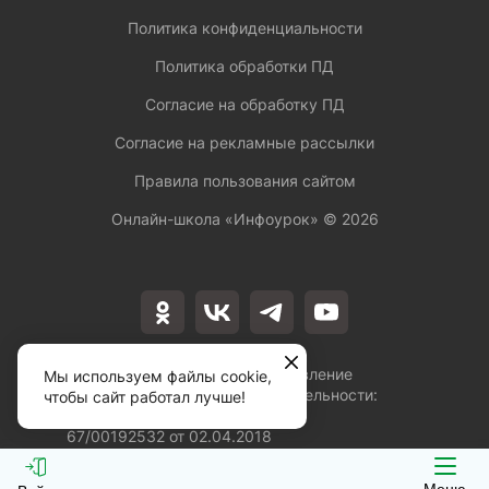
Политика конфиденциальности
Политика обработки ПД
Согласие на обработку ПД
Согласие на рекламные рассылки
Правила пользования сайтом
Онлайн-школа «Инфоурок» ©
2026
Лицензия на осуществление
Мы используем файлы cookie,
образовательной деятельности:
чтобы сайт работал лучше!
№Л035-01253-
67/00192532 от 02.04.2018