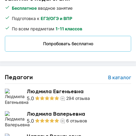
Бесплатное
вводное занятие
Подготовка к
ЕГЭ/ОГЭ и ВПР
По всем предметам
1-11 классов
Попробовать бесплатно
Педагоги
В каталог
Людмила Евгеньевна
5.0
294
отзыва
Людмила Валерьевна
5.0
6
отзывов