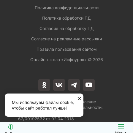
Политика конфиденциальности
Политика обработки ПД
Согласие на обработку ПД
Согласие на рекламные рассылки
Правила пользования сайтом
Онлайн-школа «Инфоурок» ©
2026
Лицензия на осуществление
Мы используем файлы cookie,
образовательной деятельности:
чтобы сайт работал лучше!
№Л035-01253-
67/00192532 от 02.04.2018