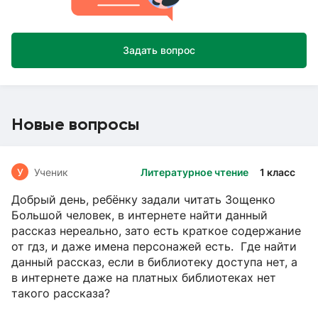
Задать вопрос
Новые вопросы
У
Ученик
Литературное чтение
1 класс
Добрый день, ребёнку задали читать Зощенко
Большой человек, в интернете найти данный
рассказ нереально, зато есть краткое содержание
от гдз, и даже имена персонажей есть. Где найти
данный рассказ, если в библиотеку доступа нет, а
в интернете даже на платных библиотеках нет
такого рассказа?