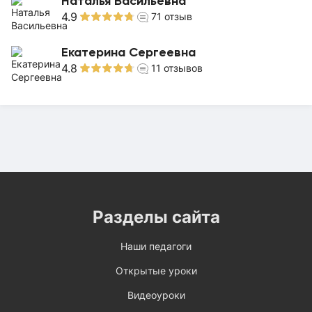
Наталья Васильевна
4.9
71
отзыв
Екатерина Сергеевна
4.8
11
отзывов
Разделы сайта
Наши педагоги
Открытые уроки
Видеоуроки