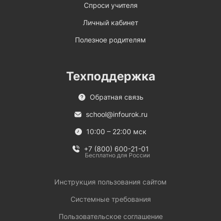
Спроси учителя
Личный кабинет
Полезное родителям
Техподдержка
Обратная связь
school@infourok.ru
10:00 – 22:00 мск
+7 (800) 600-21-01
Бесплатно для России
Инструкция пользования сайтом
Системные требования
Пользовательское соглашение