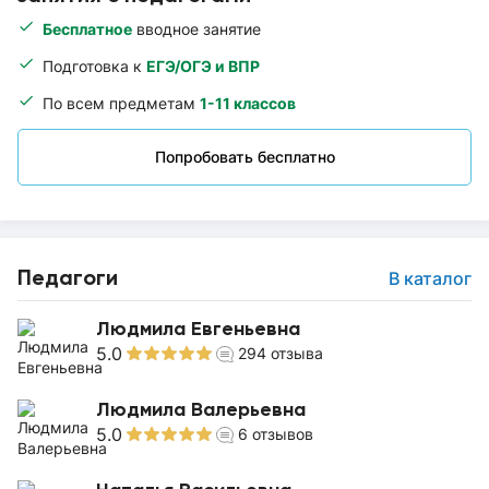
Бесплатное
вводное занятие
Подготовка к
ЕГЭ/ОГЭ и ВПР
По всем предметам
1-11 классов
Попробовать бесплатно
Педагоги
В каталог
Людмила Евгеньевна
5.0
294
отзыва
Людмила Валерьевна
5.0
6
отзывов