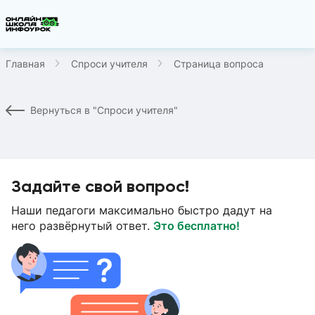
Главная
Спроси учителя
Страница вопроса
Вернуться в "Спроси учителя"
Задайте свой вопрос!
Наши педагоги максимально быстро дадут на
него развёрнутый ответ.
Это бесплатно!