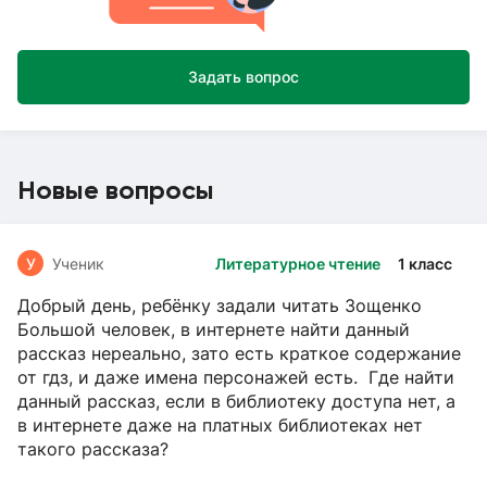
Задать вопрос
Новые вопросы
У
Ученик
Литературное чтение
1 класс
Добрый день, ребёнку задали читать Зощенко
Большой человек, в интернете найти данный
рассказ нереально, зато есть краткое содержание
от гдз, и даже имена персонажей есть. Где найти
данный рассказ, если в библиотеку доступа нет, а
в интернете даже на платных библиотеках нет
такого рассказа?