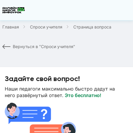
Главная
Спроси учителя
Страница вопроса
Вернуться в "Спроси учителя"
Задайте свой вопрос!
Наши педагоги максимально быстро дадут на
него развёрнутый ответ.
Это бесплатно!