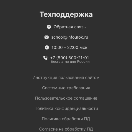
Техподдержка
Обратная связь
school@infourok.ru
10:00 – 22:00 мск
+7 (800) 600-21-01
Бесплатно для России
Инструкция пользования сайтом
Системные требования
Пользовательское соглашение
Политика конфиденциальности
Политика обработки ПД
Согласие на обработку ПД