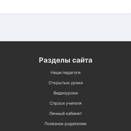
Разделы сайта
Наши педагоги
Открытые уроки
Видеоуроки
Спроси учителя
Личный кабинет
Полезное родителям