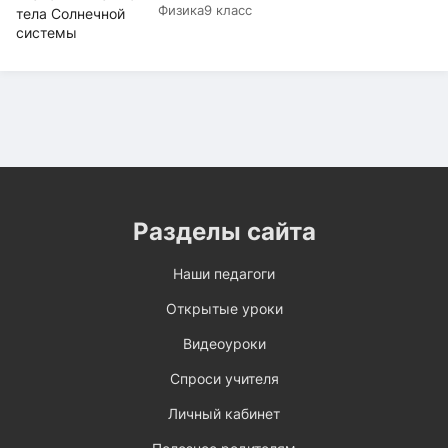
Физика
9 класс
Разделы сайта
Наши педагоги
Открытые уроки
Видеоуроки
Спроси учителя
Личный кабинет