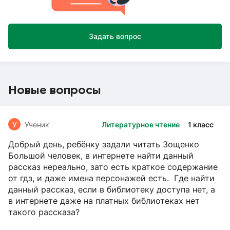
Задать вопрос
Новые вопросы
У
Ученик
Литературное чтение
1 класс
Добрый день, ребёнку задали читать Зощенко
Большой человек, в интернете найти данный
рассказ нереально, зато есть краткое содержание
от гдз, и даже имена персонажей есть. Где найти
данный рассказ, если в библиотеку доступа нет, а
в интернете даже на платных библиотеках нет
такого рассказа?