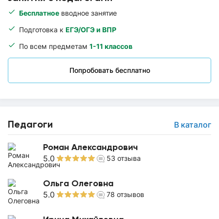
Бесплатное
вводное занятие
Подготовка к
ЕГЭ/ОГЭ и ВПР
По всем предметам
1-11 классов
Попробовать бесплатно
Педагоги
В каталог
Роман Александрович
5.0
53
отзыва
Ольга Олеговна
5.0
78
отзывов