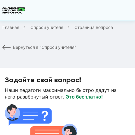
Главная
Спроси учителя
Страница вопроса
Вернуться в "Спроси учителя"
Задайте свой вопрос!
Наши педагоги максимально быстро дадут на
него развёрнутый ответ.
Это бесплатно!