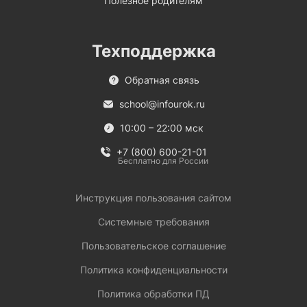
Полезное родителям
Техподдержка
Обратная связь
school@infourok.ru
10:00 – 22:00 мск
+7 (800) 600-21-01
Бесплатно для России
Инструкция пользования сайтом
Системные требования
Пользовательское соглашение
Политика конфиденциальности
Политика обработки ПД