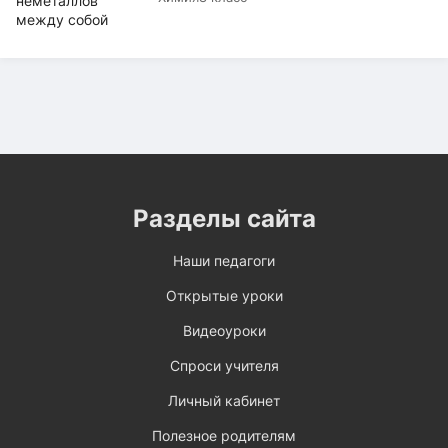
Разделы сайта
Наши педагоги
Открытые уроки
Видеоуроки
Спроси учителя
Личный кабинет
Полезное родителям