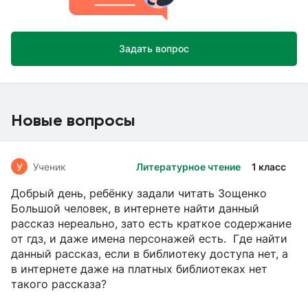
Задать вопрос
Новые вопросы
У
Ученик
Литературное чтение
1 класс
Добрый день, ребёнку задали читать Зощенко
Большой человек, в интернете найти данный
рассказ нереально, зато есть краткое содержание
от гдз, и даже имена персонажей есть. Где найти
данный рассказ, если в библиотеку доступа нет, а
в интернете даже на платных библиотеках нет
такого рассказа?