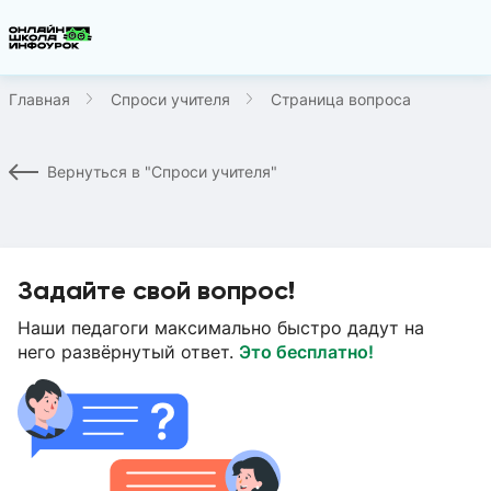
Главная
Спроси учителя
Страница вопроса
Вернуться в "Спроси учителя"
Задайте свой вопрос!
Наши педагоги максимально быстро дадут на
него развёрнутый ответ.
Это бесплатно!