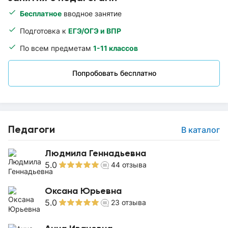
Бесплатное
вводное занятие
Подготовка к
ЕГЭ/ОГЭ и ВПР
По всем предметам
1-11 классов
Попробовать бесплатно
Педагоги
В каталог
Людмила Геннадьевна
5.0
44
отзыва
Оксана Юрьевна
5.0
23
отзыва