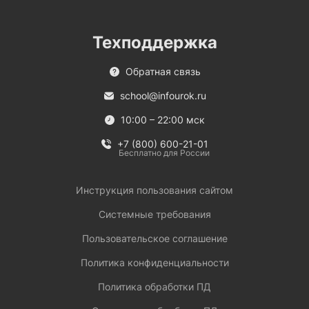
Техподдержка
Обратная связь
school@infourok.ru
10:00 – 22:00 мск
+7 (800) 600-21-01
Бесплатно для России
Инструкция пользования сайтом
Системные требования
Пользовательское соглашение
Политика конфиденциальности
Политика обработки ПД