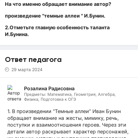
На что именно обращает внимание автор?
произведение "темные аллеи " И.Бунин.
2.Отметьте главную особенность таланта
И.Бунина.
Ответ педагога
29 марта 2024
Розалина Радисовна
Предметы:
Математика, Геометрия, Алгебра,
Физика, Подготовка к ОГЭ
1. В произведении “Темные аллеи” Иван Бунин
обращает внимание на жесты, мимику, речь,
поступки и взаимоотношения героев. Через эти
детали автор раскрывает характер персонажей,