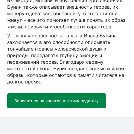
их эмоции, мотивы и внутренние противоречия.
Бунин также описывает внешность героев, их
манеру одеваться, обстановку, в которой они
живут – все это помогает лучше понять их образ
жизни, привычки и особенности характера.
2.Главная особенность таланта Ивана Бунина
заключается в его способности описывать
тончайшие нюансы человеческой души и
природы, передавать глубину эмоций и
переживаний героев. Благодаря своему
мастерству слова, Бунин создает живые и яркие
образы, которые остаются в памяти читателя на
долгое время.
Записаться на занятие к этому педагогу