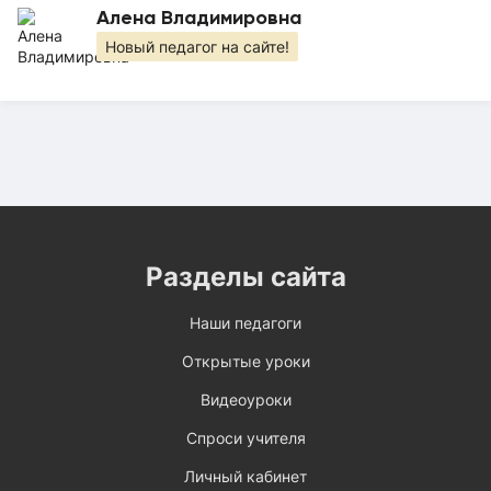
Алена Владимировна
Новый педагог на сайте!
Разделы сайта
Наши педагоги
Открытые уроки
Видеоуроки
Спроси учителя
Личный кабинет