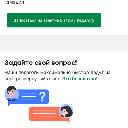
эмоции.
Записаться на занятие к этому педагогу
Задайте свой вопрос!
Наши педагоги максимально быстро дадут на
него развёрнутый ответ.
Это бесплатно!