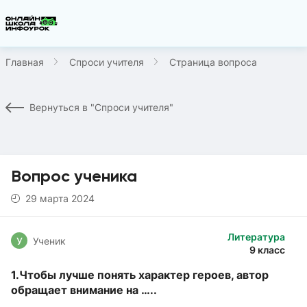
Главная
Спроси учителя
Страница вопроса
Вернуться в "Спроси учителя"
Вопрос ученика
29 марта 2024
Литература
У
Ученик
9 класс
1.Чтобы лучше понять характер героев, автор
обращает внимание на …..