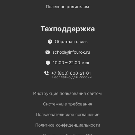
Полезное родителям
Техподдержка
Обратная связь
school@infourok.ru
10:00 – 22:00 мск
+7 (800) 600-21-01
Бесплатно для России
Инструкция пользования сайтом
Системные требования
Пользовательское соглашение
Политика конфиденциальности