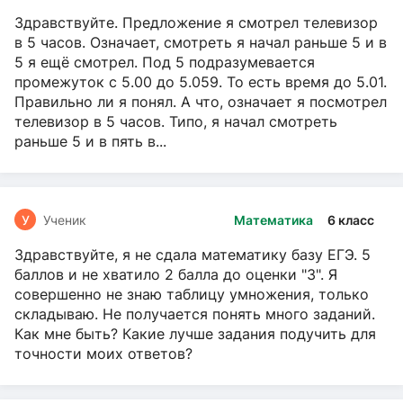
Здравствуйте. Предложение я смотрел телевизор
в 5 часов. Означает, смотреть я начал раньше 5 и в
5 я ещё смотрел. Под 5 подразумевается
промежуток с 5.00 до 5.059. То есть время до 5.01.
Правильно ли я понял. А что, означает я посмотрел
телевизор в 5 часов. Типо, я начал смотреть
раньше 5 и в пять в...
У
Ученик
Математика
6 класс
Здравствуйте, я не сдала математику базу ЕГЭ. 5
баллов и не хватило 2 балла до оценки "3". Я
совершенно не знаю таблицу умножения, только
складываю. Не получается понять много заданий.
Как мне быть? Какие лучше задания подучить для
точности моих ответов?