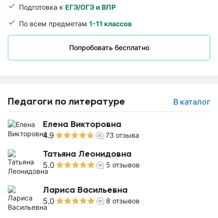
Подготовка к
ЕГЭ/ОГЭ и ВПР
По всем предметам
1-11 классов
Попробовать бесплатно
Педагоги по литературе
В каталог
Елена Викторовна
4.9
73
отзыва
Татьяна Леонидовна
5.0
5
отзывов
Лариса Васильевна
5.0
8
отзывов