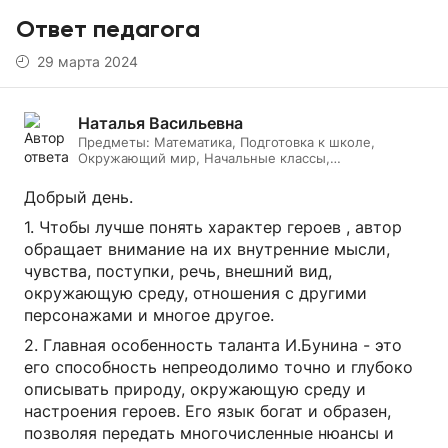
Ответ педагога
29 марта 2024
Наталья Васильевна
Предметы:
Математика, Подготовка к школе,
Окружающий мир, Начальные классы,
Литературное чтение, Русский язык, Онлайн няня
Добрый день.
1. Чтобы лучше понять характер героев , автор
обращает внимание на их внутренние мысли,
чувства, поступки, речь, внешний вид,
окружающую среду, отношения с другими
персонажами и многое другое.
2. Главная особенность таланта И.Бунина - это
его способность непреодолимо точно и глубоко
описывать природу, окружающую среду и
настроения героев. Его язык богат и образен,
позволяя передать многочисленные нюансы и