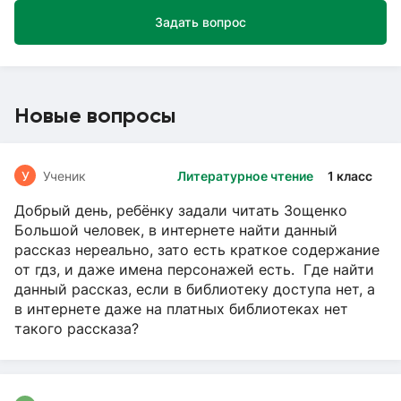
Задать вопрос
Новые вопросы
У
Ученик
Литературное чтение
1 класс
Добрый день, ребёнку задали читать Зощенко
Большой человек, в интернете найти данный
рассказ нереально, зато есть краткое содержание
от гдз, и даже имена персонажей есть. Где найти
данный рассказ, если в библиотеку доступа нет, а
в интернете даже на платных библиотеках нет
такого рассказа?