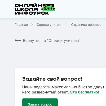
Главная
Спроси учителя
Страница вопроса
Вернуться в "Спроси учителя"
Задайте свой вопрос!
Наши педагоги максимально быстро дадут 
него развёрнутый ответ.
Это бесплатно!
Задать вопрос