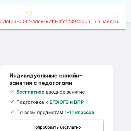
Войти
Индивидуальные онлайн-
занятия с педагогами
Бесплатное
вводное занятие
Подготовка к
ЕГЭ/ОГЭ и ВПР
По всем предметам
1-11 классов
Попробовать бесплатно