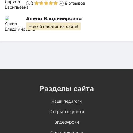
5.0
8
отзывов
Алена Владимировна
Новый педагог на сайте!
Разделы сайта
Наши педагоги
Открытые уроки
Видеоуроки
Спроси учителя