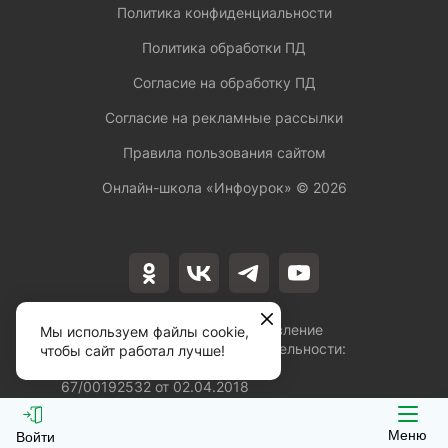
Политика конфиденциальности
Политика обработки ПД
Согласие на обработку ПД
Согласие на рекламные рассылки
Правила пользования сайтом
Онлайн-школа «Инфоурок» ©
2026
Лицензия на осуществление
Мы используем файлы cookie,
образовательной деятельности:
чтобы сайт работал лучше!
№Л035-01253-
67/00192532 от 02.04.2018
Меню
Войти