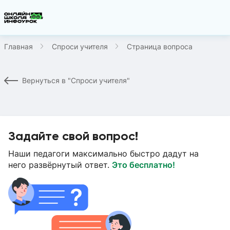
Главная
Спроси учителя
Страница вопроса
Вернуться в "Спроси учителя"
Задайте свой вопрос!
Наши педагоги максимально быстро дадут на
него развёрнутый ответ.
Это бесплатно!