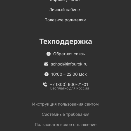
Личный кабинет
Полезное родителям
Техподдержка
Обратная связь
school@infourok.ru
10:00 – 22:00 мск
+7 (800) 600-21-01
Бесплатно для России
Инструкция пользования сайтом
Системные требования
Пользовательское соглашение