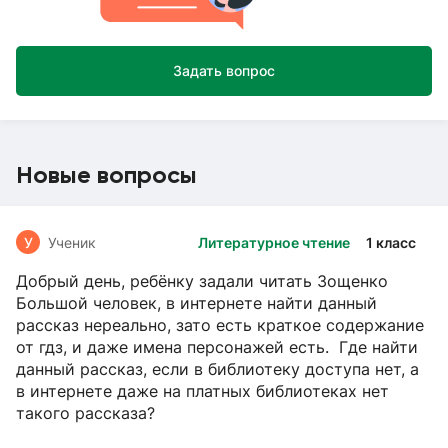
Задать вопрос
Новые вопросы
У
Ученик
Литературное чтение
1 класс
Добрый день, ребёнку задали читать Зощенко
Большой человек, в интернете найти данный
рассказ нереально, зато есть краткое содержание
от гдз, и даже имена персонажей есть. Где найти
данный рассказ, если в библиотеку доступа нет, а
в интернете даже на платных библиотеках нет
такого рассказа?